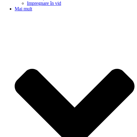
Impregnare în vid
Mai mult