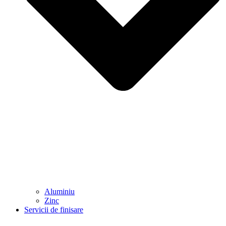
Aluminiu
Zinc
Servicii de finisare