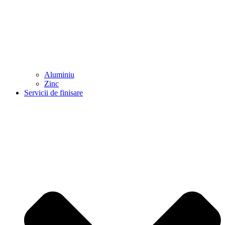
Aluminiu
Zinc
Servicii de finisare