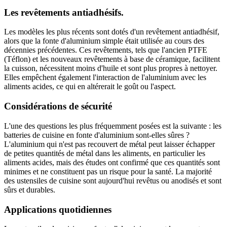
Les revêtements antiadhésifs.
Les modèles les plus récents sont dotés d'un revêtement antiadhésif,
alors que la fonte d'aluminium simple était utilisée au cours des
décennies précédentes. Ces revêtements, tels que l'ancien PTFE
(Téflon) et les nouveaux revêtements à base de céramique, facilitent
la cuisson, nécessitent moins d'huile et sont plus propres à nettoyer.
Elles empêchent également l'interaction de l'aluminium avec les
aliments acides, ce qui en altérerait le goût ou l'aspect.
Considérations de sécurité
L'une des questions les plus fréquemment posées est la suivante : les
batteries de cuisine en fonte d'aluminium sont-elles sûres ?
L'aluminium qui n'est pas recouvert de métal peut laisser échapper
de petites quantités de métal dans les aliments, en particulier les
aliments acides, mais des études ont confirmé que ces quantités sont
minimes et ne constituent pas un risque pour la santé. La majorité
des ustensiles de cuisine sont aujourd'hui revêtus ou anodisés et sont
sûrs et durables.
Applications quotidiennes