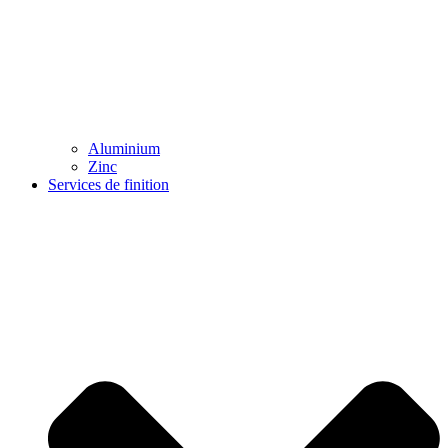
Aluminium
Zinc
Services de finition