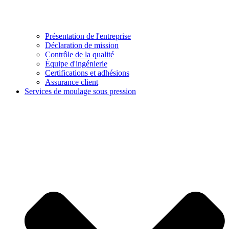
Présentation de l'entreprise
Déclaration de mission
Contrôle de la qualité
Équipe d'ingénierie
Certifications et adhésions
Assurance client
Services de moulage sous pression