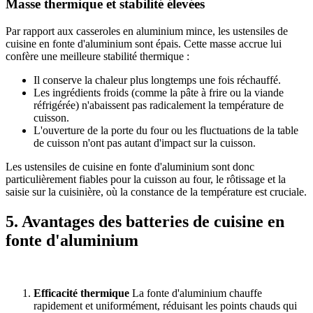
Masse thermique et stabilité élevées
Par rapport aux casseroles en aluminium mince, les ustensiles de
cuisine en fonte d'aluminium sont épais. Cette masse accrue lui
confère une meilleure stabilité thermique :
Il conserve la chaleur plus longtemps une fois réchauffé.
Les ingrédients froids (comme la pâte à frire ou la viande
réfrigérée) n'abaissent pas radicalement la température de
cuisson.
L'ouverture de la porte du four ou les fluctuations de la table
de cuisson n'ont pas autant d'impact sur la cuisson.
Les ustensiles de cuisine en fonte d'aluminium sont donc
particulièrement fiables pour la cuisson au four, le rôtissage et la
saisie sur la cuisinière, où la constance de la température est cruciale.
5. Avantages des batteries de cuisine en
fonte d'aluminium
Efficacité thermique
La fonte d'aluminium chauffe
rapidement et uniformément, réduisant les points chauds qui