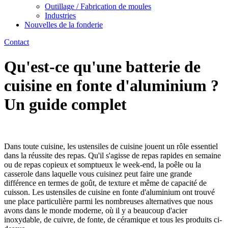
Outillage / Fabrication de moules
Industries
Nouvelles de la fonderie
Contact
Qu'est-ce qu'une batterie de
cuisine en fonte d'aluminium ?
Un guide complet
Dans toute cuisine, les ustensiles de cuisine jouent un rôle essentiel
dans la réussite des repas. Qu'il s'agisse de repas rapides en semaine
ou de repas copieux et somptueux le week-end, la poêle ou la
casserole dans laquelle vous cuisinez peut faire une grande
différence en termes de goût, de texture et même de capacité de
cuisson. Les ustensiles de cuisine en fonte d'aluminium ont trouvé
une place particulière parmi les nombreuses alternatives que nous
avons dans le monde moderne, où il y a beaucoup d'acier
inoxydable, de cuivre, de fonte, de céramique et tous les produits ci-