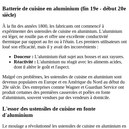
Batterie de cuisine en aluminium (fin 19e - début 20e
siècle)
À la fin des années 1800, les fabricants ont commencé à
expérimenter des ustensiles de cuisine en aluminium. L'aluminium
est léger, ne rouille pas et offre une excellente conductivité
thermique par rapport au fer ou à l'étain. Les premiers utilisateurs ont
loué son efficacité, mais il y avait des inconvénients :
Douceur :
L'aluminium était sujet aux bosses et aux rayures.
Réactivité :
L'aluminium nu réagit avec les aliments acides,
dont il altère le goût et l'aspect.
Malgré ces problèmes, les ustensiles de cuisine en aluminium sont
devenus populaires en Europe et en Amérique du Nord au début du
20e siècle. Des entreprises comme Wagner et Guardian Service ont
produit certaines des premières casseroles et poêles en fonte
d'aluminium, souvent vendues par des vendeurs à domicile.
L'essor des ustensiles de cuisine en fonte
d'aluminium
Le moulage a révolutionné les ustensiles de cuisine en aluminium en