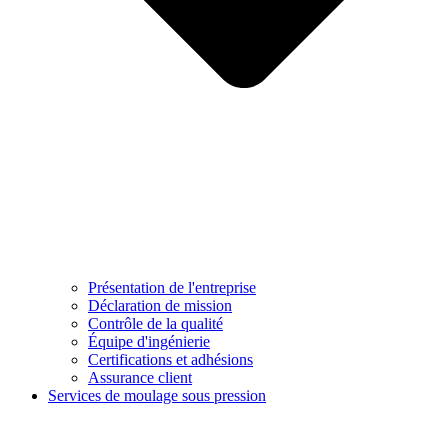
Présentation de l'entreprise
Déclaration de mission
Contrôle de la qualité
Équipe d'ingénierie
Certifications et adhésions
Assurance client
Services de moulage sous pression