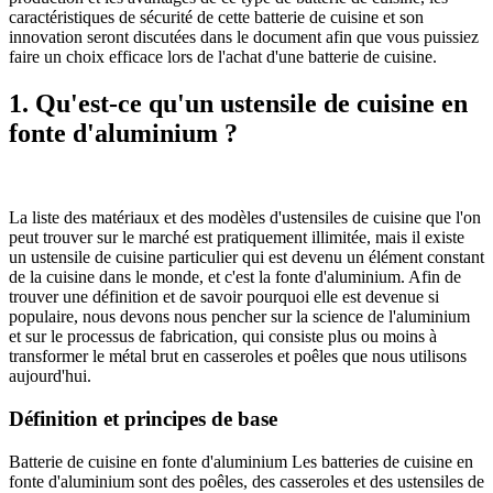
caractéristiques de sécurité de cette batterie de cuisine et son
innovation seront discutées dans le document afin que vous puissiez
faire un choix efficace lors de l'achat d'une batterie de cuisine.
1. Qu'est-ce qu'un ustensile de cuisine en
fonte d'aluminium ?
La liste des matériaux et des modèles d'ustensiles de cuisine que l'on
peut trouver sur le marché est pratiquement illimitée, mais il existe
un ustensile de cuisine particulier qui est devenu un élément constant
de la cuisine dans le monde, et c'est la fonte d'aluminium. Afin de
trouver une définition et de savoir pourquoi elle est devenue si
populaire, nous devons nous pencher sur la science de l'aluminium
et sur le processus de fabrication, qui consiste plus ou moins à
transformer le métal brut en casseroles et poêles que nous utilisons
aujourd'hui.
Définition et principes de base
Batterie de cuisine en fonte d'aluminium Les batteries de cuisine en
fonte d'aluminium sont des poêles, des casseroles et des ustensiles de