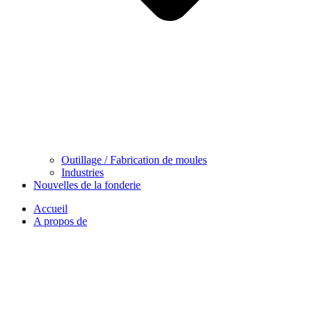
Outillage / Fabrication de moules
Industries
Nouvelles de la fonderie
Accueil
A propos de