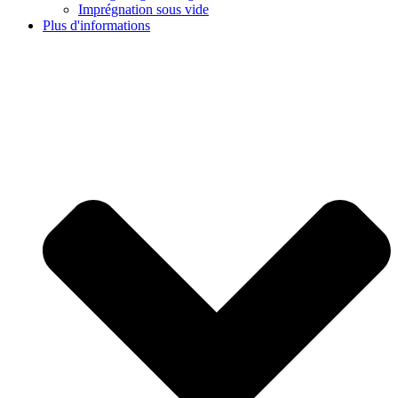
Imprégnation sous vide
Plus d'informations