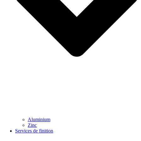
Aluminium
Zinc
Services de finition