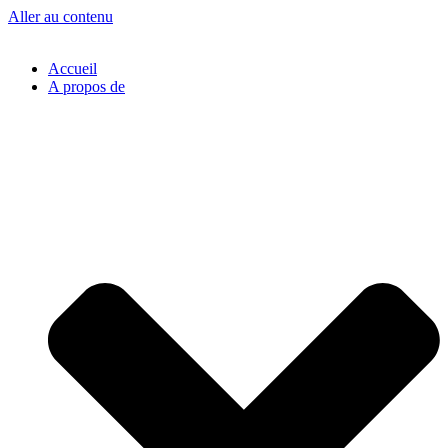
Aller au contenu
Accueil
A propos de