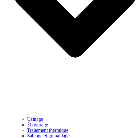
Usinage
Ébavurage
Traitement thermique
Sablage et grenaillage