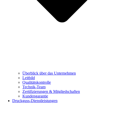
Überblick über das Unternehmen
Leitbild
Qualitätskontrolle
Technik-Team
Zertifizierungen & Mitgliedschaften
Kundengarantie
Druckguss-Dienstleistungen