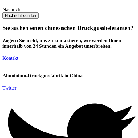
Nachricht
Nachricht senden
Sie suchen einen chinesischen Druckgusslieferanten?
Zögern Sie nicht, uns zu kontaktieren, wir werden Ihnen
innerhalb von 24 Stunden ein Angebot unterbreiten.
Kontakt
Aluminium-Druckgussfabrik in China
Twitter