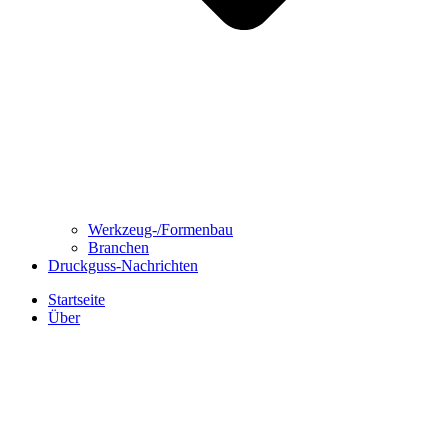
Werkzeug-/Formenbau
Branchen
Druckguss-Nachrichten
Startseite
Über