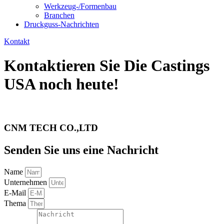
Werkzeug-/Formenbau
Branchen
Druckguss-Nachrichten
Kontakt
Kontaktieren Sie Die Castings
USA noch heute!
CNM TECH CO.,LTD
Senden Sie uns eine Nachricht
Name
Unternehmen
E-Mail
Thema