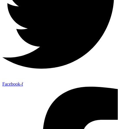
Facebook-f