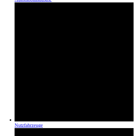
Nutzfahrzeuge