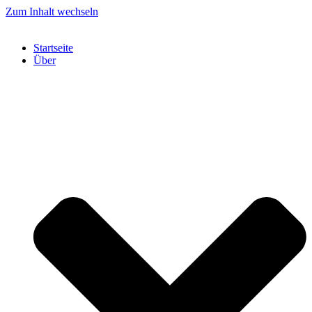
Zum Inhalt wechseln
Startseite
Über