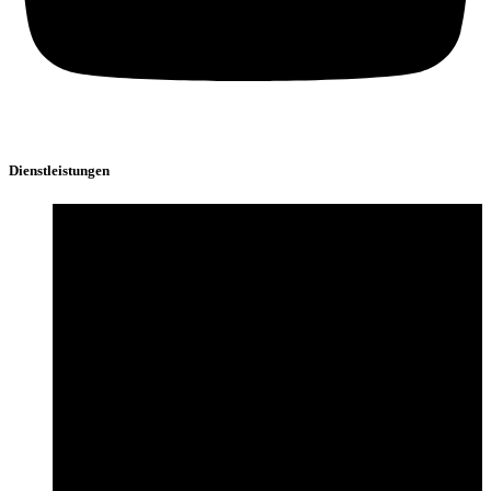
Dienstleistungen