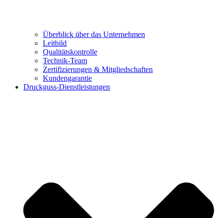
Überblick über das Unternehmen
Leitbild
Qualitätskontrolle
Technik-Team
Zertifizierungen & Mitgliedschaften
Kundengarantie
Druckguss-Dienstleistungen