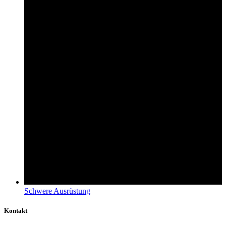
Schwere Ausrüstung
Kontakt