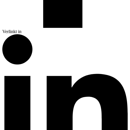
Verlinkt in