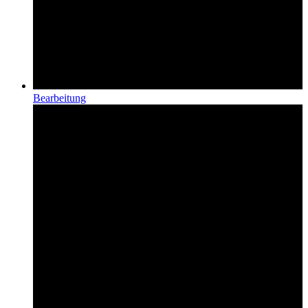
Bearbeitung