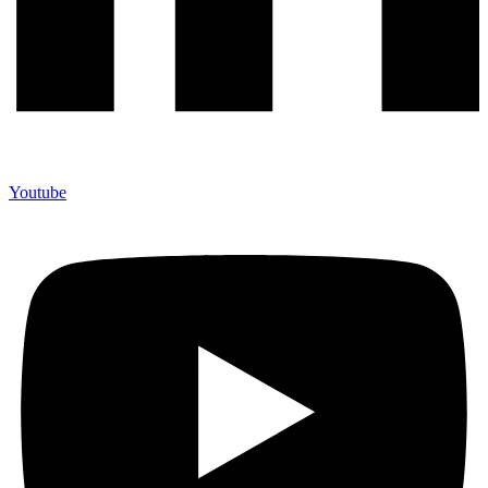
Youtube