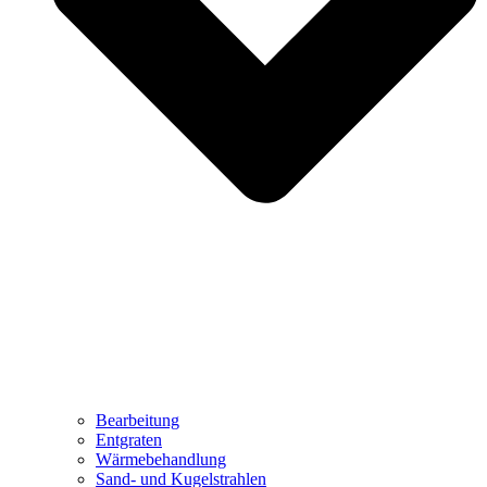
Bearbeitung
Entgraten
Wärmebehandlung
Sand- und Kugelstrahlen