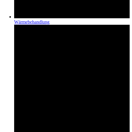
Wärmebehandlung