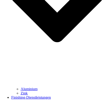
Aluminium
Zink
Finishing-Dienstleistungen