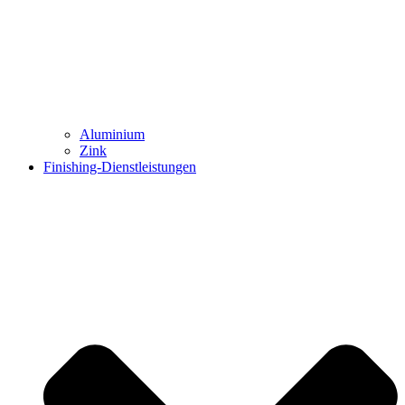
Aluminium
Zink
Finishing-Dienstleistungen