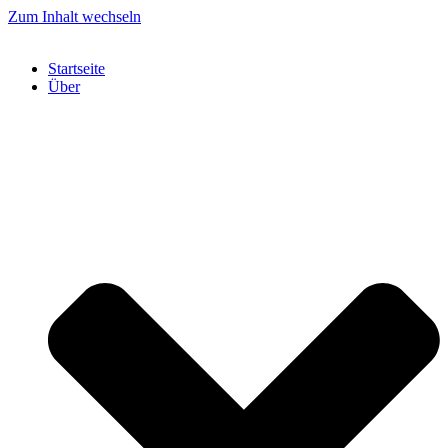
Zum Inhalt wechseln
Startseite
Über