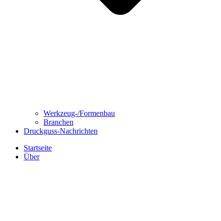
Werkzeug-/Formenbau
Branchen
Druckguss-Nachrichten
Startseite
Über