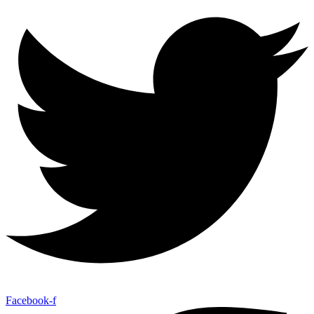
Facebook-f