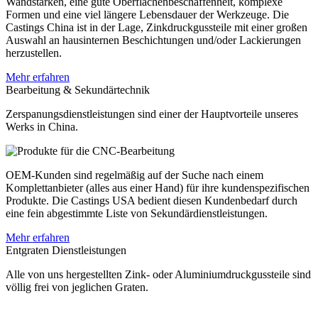
Wandstärken, eine gute Oberflächenbeschaffenheit, komplexe
Formen und eine viel längere Lebensdauer der Werkzeuge. Die
Castings China ist in der Lage, Zinkdruckgussteile mit einer großen
Auswahl an hausinternen Beschichtungen und/oder Lackierungen
herzustellen.
Mehr erfahren
Bearbeitung & Sekundärtechnik
Zerspanungsdienstleistungen sind einer der Hauptvorteile unseres
Werks in China.
OEM-Kunden sind regelmäßig auf der Suche nach einem
Komplettanbieter (alles aus einer Hand) für ihre kundenspezifischen
Produkte. Die Castings USA bedient diesen Kundenbedarf durch
eine fein abgestimmte Liste von Sekundärdienstleistungen.
Mehr erfahren
Entgraten Dienstleistungen
Alle von uns hergestellten Zink- oder Aluminiumdruckgussteile sind
völlig frei von jeglichen Graten.