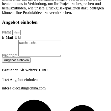
heute mit uns in Verbindung, um Ihr Projekt zu besprechen und
herauszufinden, wie unsere Druckgusskapazitäten dazu beitragen
können, Ihre Produktideen zu verwirklichen.
Angebot einholen
Name
E-Mail
Nachricht
Angebot einholen
Brauchen Sie weitere Hilfe?
Jetzt Angebot einholen
info(a)diecastingschina.com