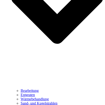
Bearbeitung
Entgraten
Wärmebehandlung
Sand- und Kugelstrahlen