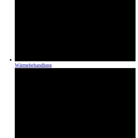
Wärmebehandlung