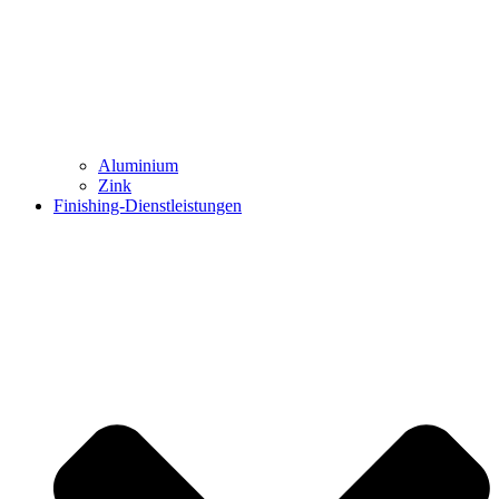
Aluminium
Zink
Finishing-Dienstleistungen