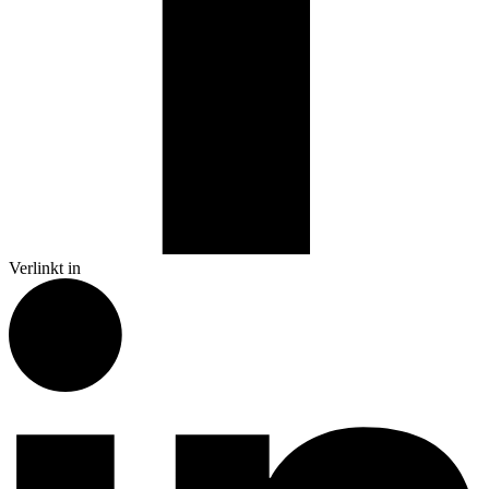
Verlinkt in