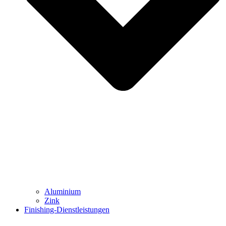
Aluminium
Zink
Finishing-Dienstleistungen