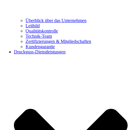
Überblick über das Unternehmen
Leitbild
Qualitätskontrolle
Technik-Team
Zertifizierungen & Mitgliedschaften
Kundengarantie
Druckguss-Dienstleistungen