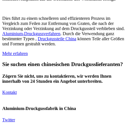
Dies führt zu einem schnelleren und effizienteren Prozess im
Vergleich zum Feilen zur Entfernung von Graten, die nach der
Verzinkung oder Verzinkung auf dem Druckgussteil verblieben sind.
Aluminium-Druckgussverfahren
. Durch die Verwendung ganz
bestimmter Typen ,
Druckgussteile China
können Teile aller Größen
und Formen gestrahlt werden.
Mehr erfahren
Sie suchen einen chinesischen Druckgusslieferanten?
Zögern Sie nicht, uns zu kontaktieren, wir werden Ihnen
innerhalb von 24 Stunden ein Angebot unterbreiten.
Kontakt
Aluminium-Druckgussfabrik in China
Twitter