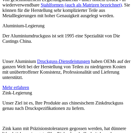
wiederverwendbare
Stahlformen (auch als Matrizen bezeichnet)
. Sie
können für die Herstellung sehr komplizierter Teile aus
Metalllegierungen mit hoher Genauigkeit ausgelegt werden.
Aluminium-Legierung
Der Aluminiumdruckguss ist seit 1995 eine Spezialität von Die
Castings China.
Unser Aluminium
Druckguss-Dienstleistungen
haben OEMs auf der
ganzen Welt bei der Herstellung von Teilen zu niedrigeren Kosten
mit unübertroffener Konsistenz, Professionalität und Lieferung
unterstützt.
Mehr erfahren
Zink-Legierung
Unser Ziel ist es, Ihre Produkte aus chinesischem Zinkdruckguss
genau nach Druckspezifikationen zu liefern.
Zink kann mit Präzisionstoleranzen gegossen werden, hat dünnere