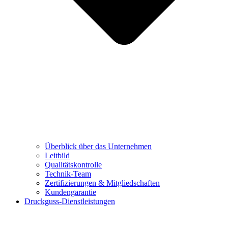
Überblick über das Unternehmen
Leitbild
Qualitätskontrolle
Technik-Team
Zertifizierungen & Mitgliedschaften
Kundengarantie
Druckguss-Dienstleistungen