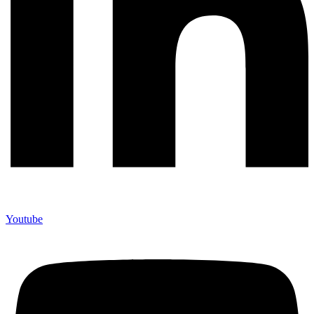
Youtube