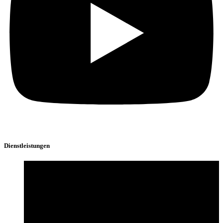
Dienstleistungen