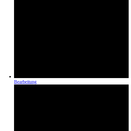
Bearbeitung