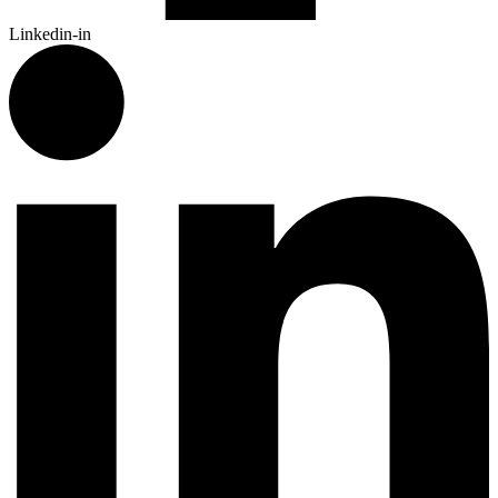
Linkedin-in