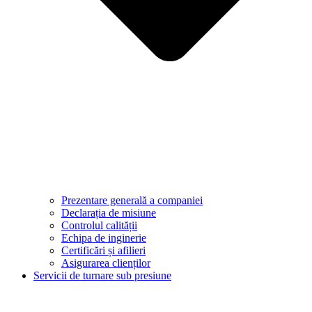
Prezentare generală a companiei
Declarația de misiune
Controlul calității
Echipa de inginerie
Certificări și afilieri
Asigurarea clienților
Servicii de turnare sub presiune