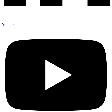
Youtube