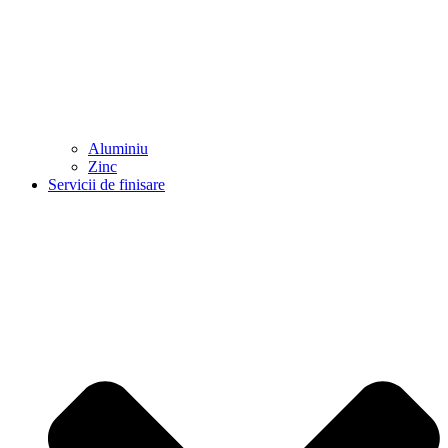
Aluminiu
Zinc
Servicii de finisare