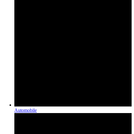
Automobile