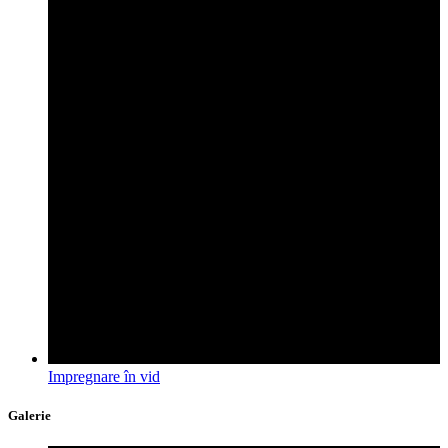
Impregnare în vid
Galerie