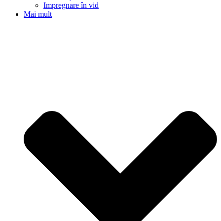
Impregnare în vid
Mai mult