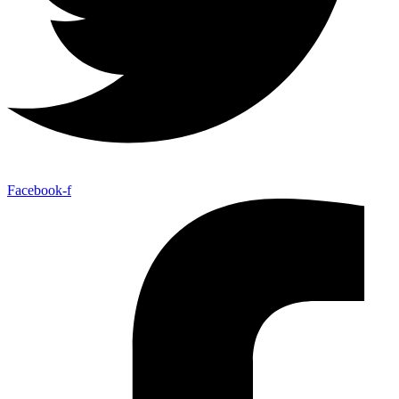
Facebook-f