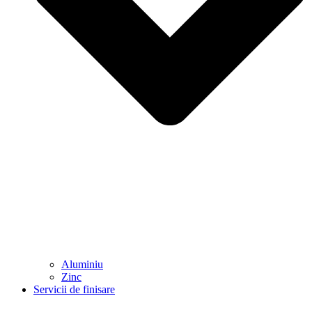
Aluminiu
Zinc
Servicii de finisare