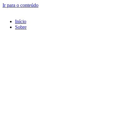
Ir para o conteúdo
Início
Sobre