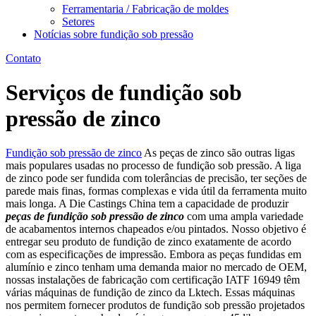
Ferramentaria / Fabricação de moldes
Setores
Notícias sobre fundição sob pressão
Contato
Serviços de fundição sob
pressão de zinco
Fundição sob pressão de zinco
As peças de zinco são outras ligas
mais populares usadas no processo de fundição sob pressão. A liga
de zinco pode ser fundida com tolerâncias de precisão, ter seções de
parede mais finas, formas complexas e vida útil da ferramenta muito
mais longa. A Die Castings China tem a capacidade de produzir
peças de fundição sob pressão de zinco
com uma ampla variedade
de acabamentos internos chapeados e/ou pintados. Nosso objetivo é
entregar seu produto de fundição de zinco exatamente de acordo
com as especificações de impressão. Embora as peças fundidas em
alumínio e zinco tenham uma demanda maior no mercado de OEM,
nossas instalações de fabricação com certificação IATF 16949 têm
várias máquinas de fundição de zinco da Lktech. Essas máquinas
nos permitem fornecer produtos de fundição sob pressão projetados