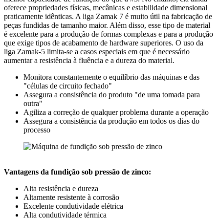
oferece propriedades físicas, mecânicas e estabilidade dimensional
praticamente idênticas. A liga Zamak 7 é muito útil na fabricação de
peças fundidas de tamanho maior. Além disso, esse tipo de material
é excelente para a produção de formas complexas e para a produção
que exige tipos de acabamento de hardware superiores. O uso da
liga Zamak-5 limita-se a casos especiais em que é necessário
aumentar a resistência à fluência e a dureza do material.
Monitora constantemente o equilíbrio das máquinas e das
"células de circuito fechado"
Assegura a consistência do produto "de uma tomada para
outra"
Agiliza a correção de qualquer problema durante a operação
Assegura a consistência da produção em todos os dias do
processo
Vantagens da fundição sob pressão de zinco:
Alta resistência e dureza
Altamente resistente à corrosão
Excelente condutividade elétrica
Alta condutividade térmica