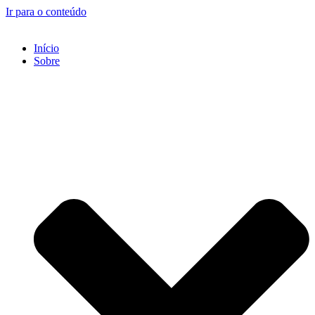
Ir para o conteúdo
Início
Sobre