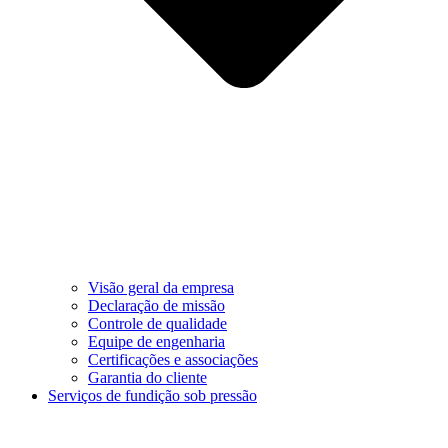
Visão geral da empresa
Declaração de missão
Controle de qualidade
Equipe de engenharia
Certificações e associações
Garantia do cliente
Serviços de fundição sob pressão