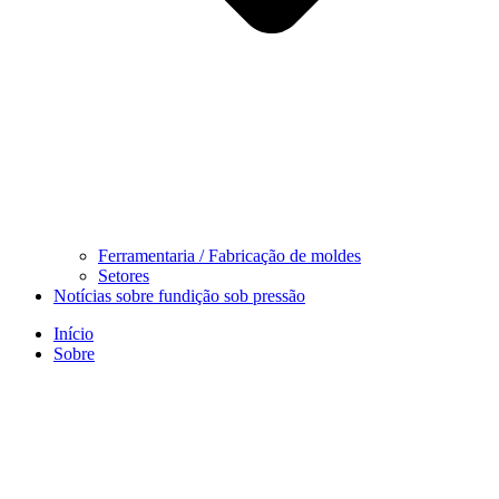
Ferramentaria / Fabricação de moldes
Setores
Notícias sobre fundição sob pressão
Início
Sobre