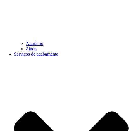
Alumínio
Zinco
Serviços de acabamento