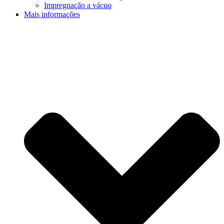
Impregnação a vácuo
Mais informações