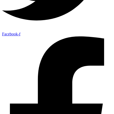
Facebook-f