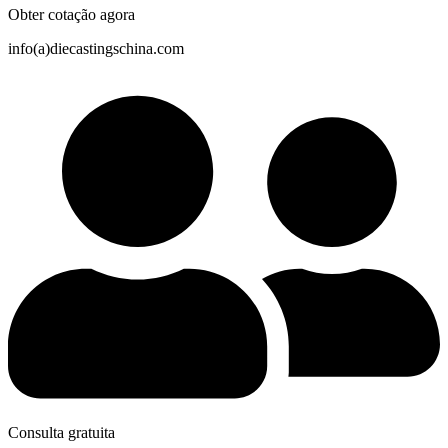
Obter cotação agora
info(a)diecastingschina.com
Consulta gratuita