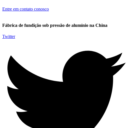
Entre em contato conosco
Fábrica de fundição sob pressão de alumínio na China
Twitter