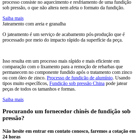
processo consiste no aquecimento e resfriamento de uma fundição
sob pressão, o que não altera nem afeta o formato da fundição.
Saiba mais
Jateamento com areia e granalha
O jateamento é um serviço de acabamento pós-produção que é
processado por meio do impacto rápido da superfície da peça.
Isso resulta em um processo mais rápido e mais eficiente em
comparação com o lixamento para a remoção de rebarbas que
permanecem no componente fundido após o tratamento com zinco
ou com óleo de zinco.
Processo de fundição de alumínio
. Usando
tipos muito específicos,
Fundição sob pressão China
pode jatear
peças de todos os tamanhos e formas.
Saiba mais
Procurando um fornecedor chinês de fundição sob
pressão?
Não hesite em entrar em contato conosco, faremos a cotação em
24 horas