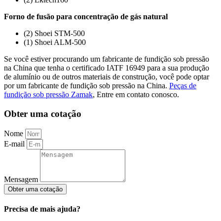
Forno de fusão para concentração de gás natural
(2) Shoei STM-500
(1) Shoei ALM-500
Se você estiver procurando um fabricante de fundição sob pressão
na China que tenha o certificado IATF 16949 para a sua produção
de alumínio ou de outros materiais de construção, você pode optar
por um fabricante de fundição sob pressão na China.
Peças de
fundição sob pressão Zamak
, Entre em contato conosco.
Obter uma cotação
Nome
E-mail
Mensagem
Obter uma cotação
Precisa de mais ajuda?