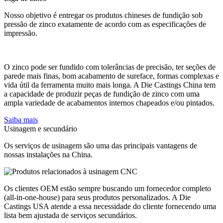
Nosso objetivo é entregar os produtos chineses de fundição sob
pressão de zinco exatamente de acordo com as especificações de
impressão.
O zinco pode ser fundido com tolerâncias de precisão, ter seções de
parede mais finas, bom acabamento de sureface, formas complexas e
vida útil da ferramenta muito mais longa. A Die Castings China tem
a capacidade de produzir peças de fundição de zinco com uma
ampla variedade de acabamentos internos chapeados e/ou pintados.
Saiba mais
Usinagem e secundário
Os serviços de usinagem são uma das principais vantagens de
nossas instalações na China.
Os clientes OEM estão sempre buscando um fornecedor completo
(all-in-one-house) para seus produtos personalizados. A Die
Castings USA atende a essa necessidade do cliente fornecendo uma
lista bem ajustada de serviços secundários.