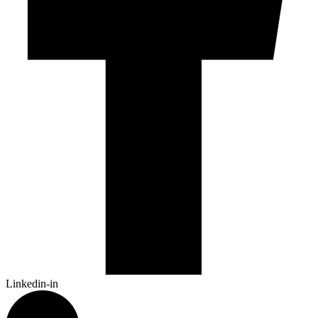
Linkedin-in