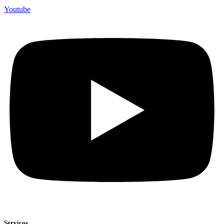
Youtube
Serviços