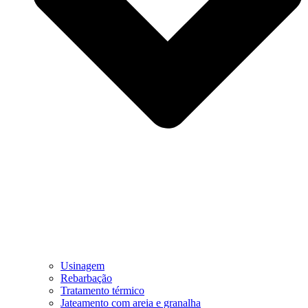
Usinagem
Rebarbação
Tratamento térmico
Jateamento com areia e granalha