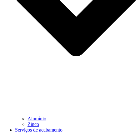
Alumínio
Zinco
Serviços de acabamento