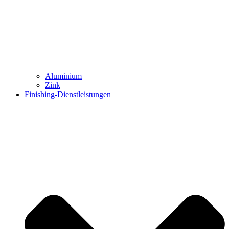
Aluminium
Zink
Finishing-Dienstleistungen