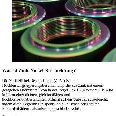
Was ist Zink-Nickel-Beschichtung?
Die Zink-Nickel-Beschichtung (ZnNi) ist eine
Hochleistungslegierungsbeschichtung, die aus Zink mit einem
geregelten Nickelanteil von in der Regel 12 - 15 % besteht. Sie wird
in Form einer dichten, gleichmäßigen und
hochkorrosionsbeständigen Schicht auf das Substrat aufgebracht,
indem diese Legierung in speziellen alkalischen oder sauren
Elektrolytbädern galvanisch abgeschieden wird.