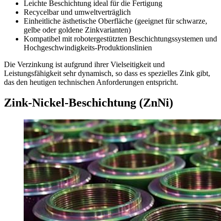
Leichte Beschichtung ideal für die Fertigung
Recycelbar und umweltverträglich
Einheitliche ästhetische Oberfläche (geeignet für schwarze,
gelbe oder goldene Zinkvarianten)
Kompatibel mit robotergestützten Beschichtungssystemen und
Hochgeschwindigkeits-Produktionslinien
Die Verzinkung ist aufgrund ihrer Vielseitigkeit und
Leistungsfähigkeit sehr dynamisch, so dass es spezielles Zink gibt,
das den heutigen technischen Anforderungen entspricht.
Zink-Nickel-Beschichtung (ZnNi)