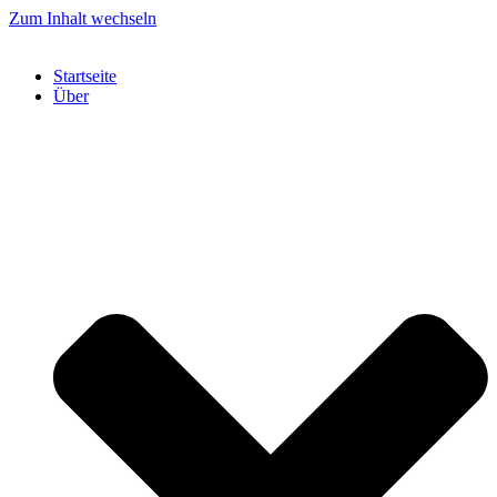
Zum Inhalt wechseln
Startseite
Über