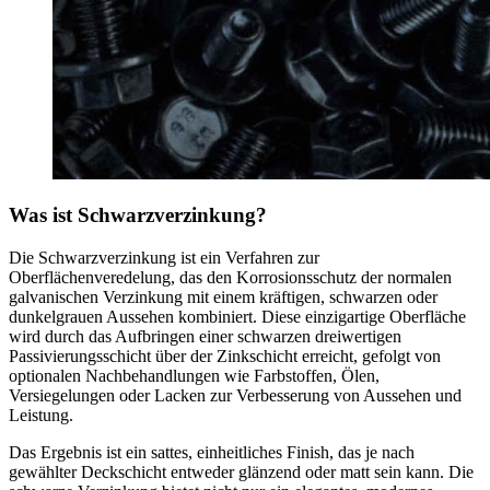
Was ist Schwarzverzinkung?
Die Schwarzverzinkung ist ein Verfahren zur
Oberflächenveredelung, das den Korrosionsschutz der normalen
galvanischen Verzinkung mit einem kräftigen, schwarzen oder
dunkelgrauen Aussehen kombiniert. Diese einzigartige Oberfläche
wird durch das Aufbringen einer schwarzen dreiwertigen
Passivierungsschicht über der Zinkschicht erreicht, gefolgt von
optionalen Nachbehandlungen wie Farbstoffen, Ölen,
Versiegelungen oder Lacken zur Verbesserung von Aussehen und
Leistung.
Das Ergebnis ist ein sattes, einheitliches Finish, das je nach
gewählter Deckschicht entweder glänzend oder matt sein kann. Die