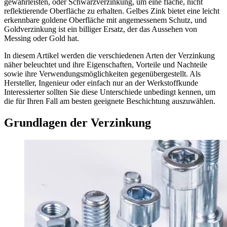
gewährleisten, oder Schwarzverzinkung, um eine flache, nicht
reflektierende Oberfläche zu erhalten. Gelbes Zink bietet eine leicht
erkennbare goldene Oberfläche mit angemessenem Schutz, und
Goldverzinkung ist ein billiger Ersatz, der das Aussehen von
Messing oder Gold hat.
In diesem Artikel werden die verschiedenen Arten der Verzinkung
näher beleuchtet und ihre Eigenschaften, Vorteile und Nachteile
sowie ihre Verwendungsmöglichkeiten gegenübergestellt. Als
Hersteller, Ingenieur oder einfach nur an der Werkstoffkunde
Interessierter sollten Sie diese Unterschiede unbedingt kennen, um
die für Ihren Fall am besten geeignete Beschichtung auszuwählen.
Grundlagen der Verzinkung