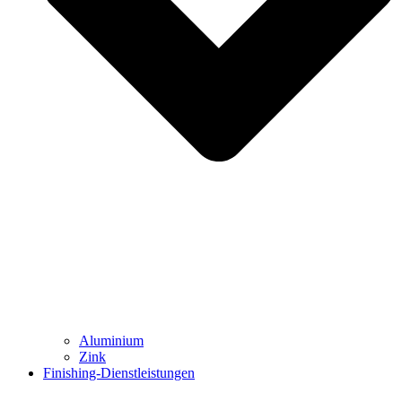
Aluminium
Zink
Finishing-Dienstleistungen