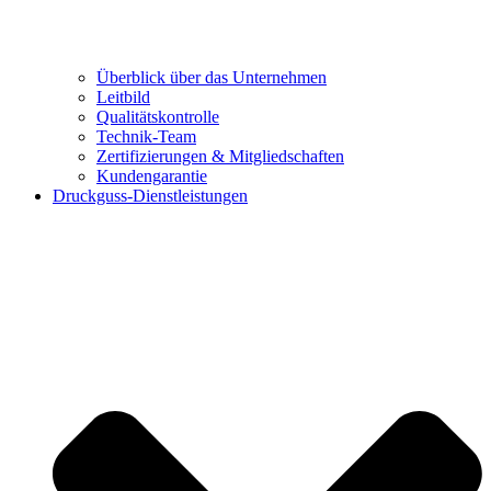
Überblick über das Unternehmen
Leitbild
Qualitätskontrolle
Technik-Team
Zertifizierungen & Mitgliedschaften
Kundengarantie
Druckguss-Dienstleistungen