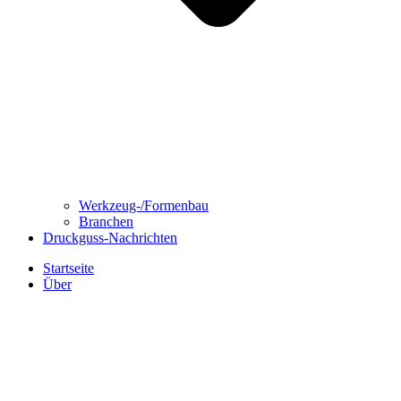
Werkzeug-/Formenbau
Branchen
Druckguss-Nachrichten
Startseite
Über