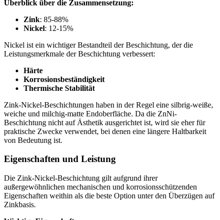
Überblick über die Zusammensetzung:
Zink
: 85-88%
Nickel
: 12-15%
Nickel ist ein wichtiger Bestandteil der Beschichtung, der die
Leistungsmerkmale der Beschichtung verbessert:
Härte
Korrosionsbeständigkeit
Thermische Stabilität
Zink-Nickel-Beschichtungen haben in der Regel eine silbrig-weiße,
weiche und milchig-matte Endoberfläche. Da die ZnNi-
Beschichtung nicht auf Ästhetik ausgerichtet ist, wird sie eher für
praktische Zwecke verwendet, bei denen eine längere Haltbarkeit
von Bedeutung ist.
Eigenschaften und Leistung
Die Zink-Nickel-Beschichtung gilt aufgrund ihrer
außergewöhnlichen mechanischen und korrosionsschützenden
Eigenschaften weithin als die beste Option unter den Überzügen auf
Zinkbasis.