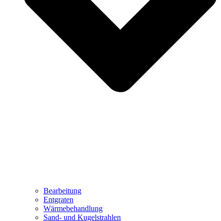
Bearbeitung
Entgraten
Wärmebehandlung
Sand- und Kugelstrahlen