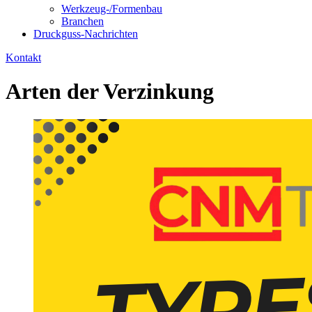
Werkzeug-/Formenbau
Branchen
Druckguss-Nachrichten
Kontakt
Arten der Verzinkung