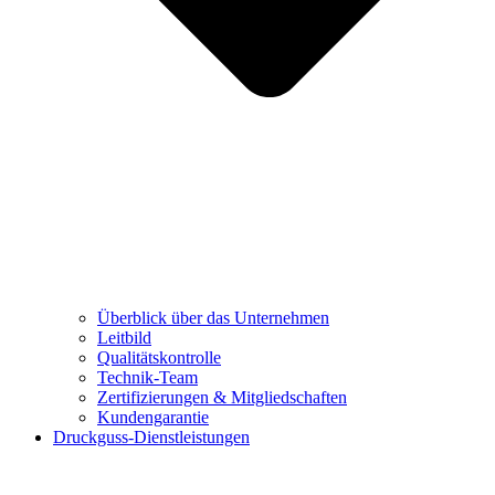
Überblick über das Unternehmen
Leitbild
Qualitätskontrolle
Technik-Team
Zertifizierungen & Mitgliedschaften
Kundengarantie
Druckguss-Dienstleistungen