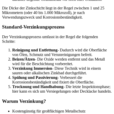
Die Dicke der Zinkschicht liegt in der Regel zwischen 1 und 25
Mikrometern (oder 40 bis 1.000 Mikrozoll), je nach
Verwendungszweck und Korrosionsbeständigkeit.
Standard-Verzinkungsprozess
Der Verzinkungsprozess umfasst in der Regel die folgenden
Schritte:
Reinigung und Entfettung
- Dadurch wird die Oberfläche
von Ölen, Schmutz und Verunreinigungen befreit.
Beizen/Ätzen
- Die Oxide werden entfernt und das Metall
wird für die Beschichtung vorbereitet.
Verzinkung Immersion
- Diese Technik wird in einem
sauren oder alkalischen Zinkbad durchgeführt.
Spülung und Passivierung
-
Verbessert die
Korrosionsbeständigkeit und fixiert die Oberfläche.
Trocknung und Handhabung
- Die letzte Inspektionsphase;
hier kann es sich um Versiegelungen oder Decklacke handeln.
Warum Verzinkung?
Kostengünstig für großflächigen Metallschutz