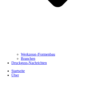
Werkzeug-/Formenbau
Branchen
Druckguss-Nachrichten
Startseite
Über