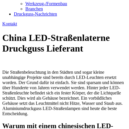
Werkzeug-/Formenbau
Branchen
Druckguss-Nachrichten
Kontakt
China LED-Straßenlaterne
Druckguss Lieferant
Die Straßenbeleuchtung in den Städten und sogar kleine
unabhängige Projekte sind bereits durch LED-Leuchten ersetzt
worden. Der Grund dafür ist einfach. Sie sind sparsam und können
über Hunderte von Jahren verwendet werden. Hinter jeder LED-
Straßenleuchte befindet sich ein fester Körper, der die Lichtquelle
schützt. Dies wird als Gehäuse bezeichnet. Ein vorbildliches
Gehäuse setzt das Leuchtmittel nicht Hitze, Wasser und Staub aus.
Aluminiumdruckguss LED-Straßenlampen sind heute die beste
Entscheidung.
Warum mit einem chinesischen LED-