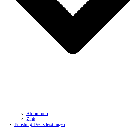
Aluminium
Zink
Finishing-Dienstleistungen