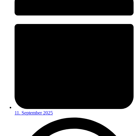
11. September 2025