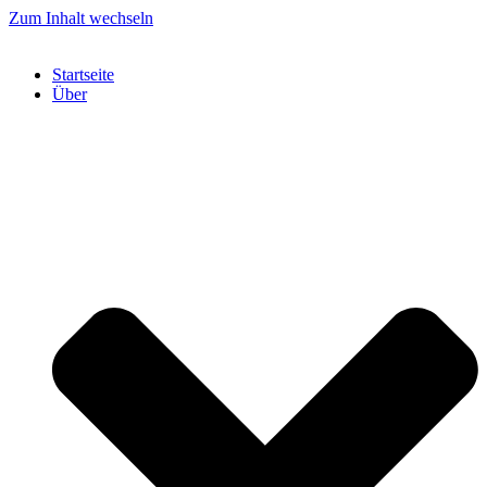
Zum Inhalt wechseln
Startseite
Über