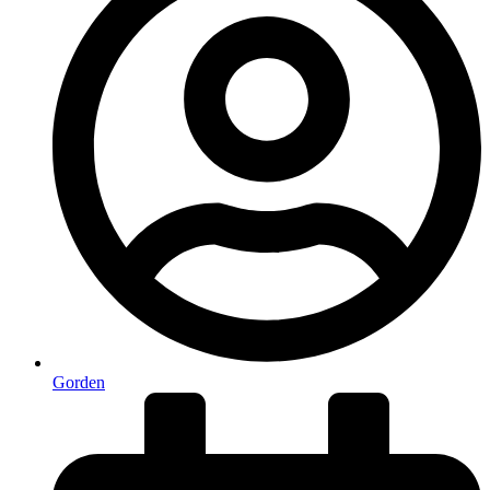
Gorden