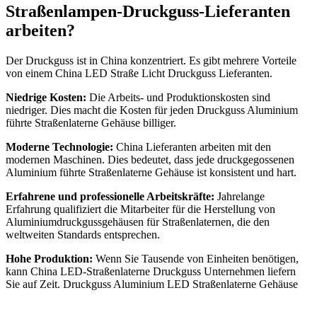
Straßenlampen-Druckguss-Lieferanten
arbeiten?
Der Druckguss ist in China konzentriert. Es gibt mehrere Vorteile
von einem China LED Straße Licht Druckguss Lieferanten.
Niedrige Kosten:
Die Arbeits- und Produktionskosten sind
niedriger. Dies macht die Kosten für jeden Druckguss Aluminium
führte Straßenlaterne Gehäuse billiger.
Moderne Technologie:
China Lieferanten arbeiten mit den
modernen Maschinen. Dies bedeutet, dass jede druckgegossenen
Aluminium führte Straßenlaterne Gehäuse ist konsistent und hart.
Erfahrene und professionelle Arbeitskräfte:
Jahrelange
Erfahrung qualifiziert die Mitarbeiter für die Herstellung von
Aluminiumdruckgussgehäusen für Straßenlaternen, die den
weltweiten Standards entsprechen.
Hohe Produktion:
Wenn Sie Tausende von Einheiten benötigen,
kann China LED-Straßenlaterne Druckguss Unternehmen liefern
Sie auf Zeit. Druckguss Aluminium LED Straßenlaterne Gehäuse