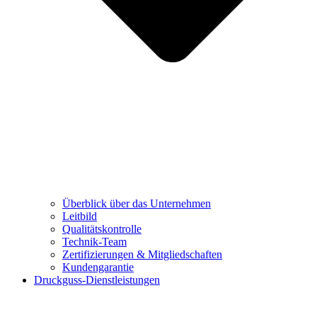
Überblick über das Unternehmen
Leitbild
Qualitätskontrolle
Technik-Team
Zertifizierungen & Mitgliedschaften
Kundengarantie
Druckguss-Dienstleistungen