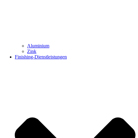
Aluminium
Zink
Finishing-Dienstleistungen