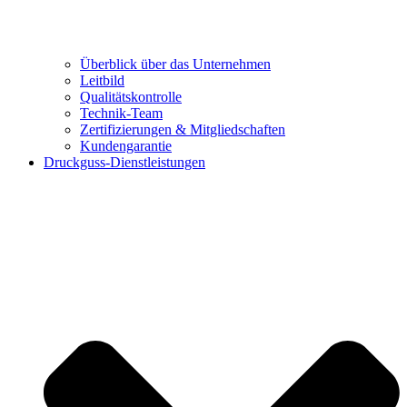
Überblick über das Unternehmen
Leitbild
Qualitätskontrolle
Technik-Team
Zertifizierungen & Mitgliedschaften
Kundengarantie
Druckguss-Dienstleistungen