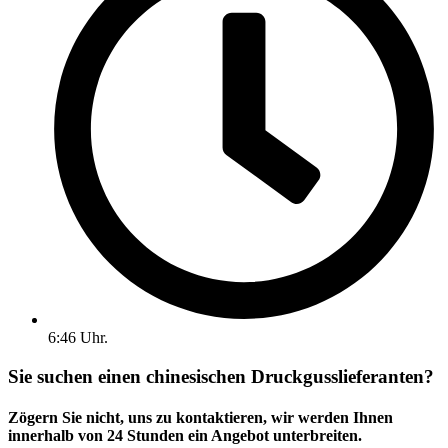
6:46 Uhr.
Sie suchen einen chinesischen Druckgusslieferanten?
Zögern Sie nicht, uns zu kontaktieren, wir werden Ihnen
innerhalb von 24 Stunden ein Angebot unterbreiten.