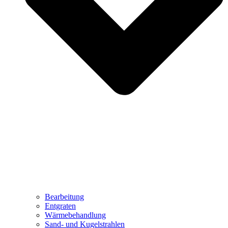
Bearbeitung
Entgraten
Wärmebehandlung
Sand- und Kugelstrahlen