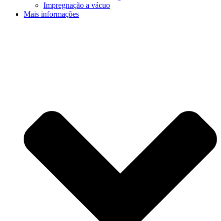
Impregnação a vácuo
Mais informações