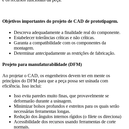
Objetivos importantes do projeto de CAD de prototipagem.
Descreva adequadamente a finalidade real do componente.
Estabelecer tolerâncias críticas e não críticas.
Garanta a compatibilidade com os componentes da
montagem.
Determinar antecipadamente as restrições de fabricação.
Projeto para manufaturabilidade (DFM)
Ao projetar o CAD, os engenheiros devem ter em mente os
princípios do DFM para que a peça possa ser usinada com
eficiência. Isso inclui:
Isso evita paredes muito finas, que provavelmente se
deformarão durante a usinagem.
Minimizar bolsos profundos e estreitos para os quais serão
necessárias ferramentas longas.
Redução dos ângulos internos rígidos (o filete os direciona)
Acessibilidade dos recursos usando ferramentas de corte
normais.