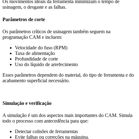
Os movimentos ideais da ferramenta minimizam o tempo de
usinagem, o desgaste e as falhas.
Parâmetros de corte
Os parâmetros críticos de usinagem também seguem na
programação CAM e incluem:
Velocidade do fuso (RPM)
Taxa de alimentação
Profundidade de corte
Uso do líquido de arrefecimento
Esses parâmetros dependem do material, do tipo de ferramenta e do
acabamento superficial necessário.
Simulação e verificação
A simulação é um dos aspectos mais importantes do CAM. Simula
todo o processo com antecedência para que:
Detectar colisões de ferramentas
Evite falhas ou correções na máquina.