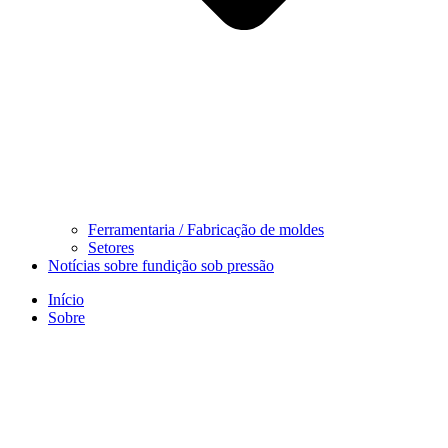
Ferramentaria / Fabricação de moldes
Setores
Notícias sobre fundição sob pressão
Início
Sobre