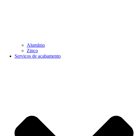
Alumínio
Zinco
Serviços de acabamento