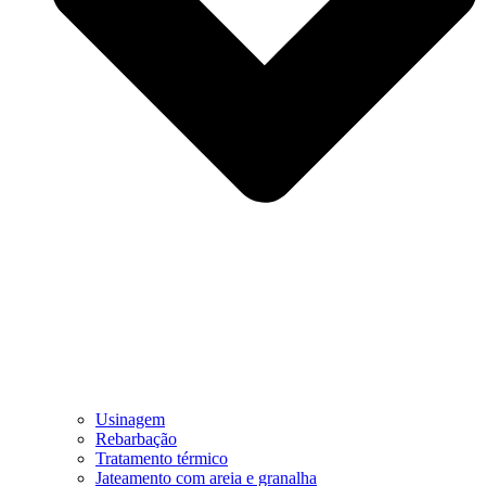
Usinagem
Rebarbação
Tratamento térmico
Jateamento com areia e granalha