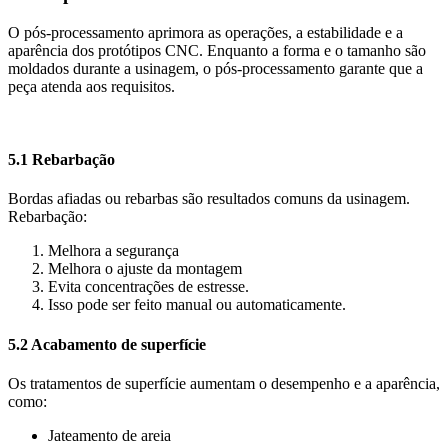
O pós-processamento aprimora as operações, a estabilidade e a
aparência dos protótipos CNC. Enquanto a forma e o tamanho são
moldados durante a usinagem, o pós-processamento garante que a
peça atenda aos requisitos.
5.1 Rebarbação
Bordas afiadas ou rebarbas são resultados comuns da usinagem.
Rebarbação:
Melhora a segurança
Melhora o ajuste da montagem
Evita concentrações de estresse.
Isso pode ser feito manual ou automaticamente.
5.2 Acabamento de superfície
Os tratamentos de superfície aumentam o desempenho e a aparência,
como:
Jateamento de areia