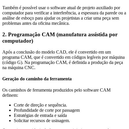
Também é possível usar o software atual de projeto auxiliado por
computador para verificar a interferência, a espessura da parede ou a
análise de esboço para ajudar os projetistas a criar uma peça sem
problemas antes da oficina mecânica.
2. Programação CAM (manufatura assistida por
computador)
Após a conclusão do modelo CAD, ele é convertido em um
programa CAM, que é convertido em códigos legíveis por máquina
(código G). Na programação CAM, é definida a produção da peça
na máquina CNC.
Geração do caminho da ferramenta
Os caminhos de ferramenta produzidos pelo software CAM
definem:
Corte de direção e sequência.
Profundidade de corte por passagem
Estratégias de entrada e saída
Solicitar recursos de usinagem.