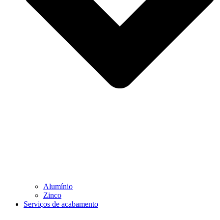
Alumínio
Zinco
Serviços de acabamento