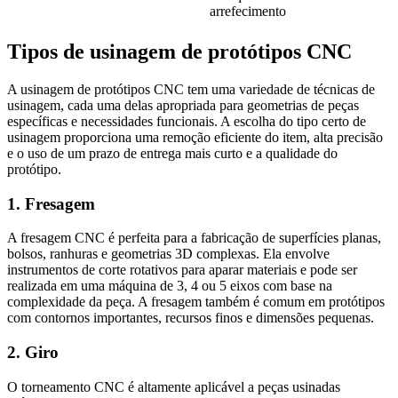
arrefecimento
Tipos de usinagem de protótipos CNC
A usinagem de protótipos CNC tem uma variedade de técnicas de
usinagem, cada uma delas apropriada para geometrias de peças
específicas e necessidades funcionais. A escolha do tipo certo de
usinagem proporciona uma remoção eficiente do item, alta precisão
e o uso de um prazo de entrega mais curto e a qualidade do
protótipo.
1. Fresagem
A fresagem CNC é perfeita para a fabricação de superfícies planas,
bolsos, ranhuras e geometrias 3D complexas. Ela envolve
instrumentos de corte rotativos para aparar materiais e pode ser
realizada em uma máquina de 3, 4 ou 5 eixos com base na
complexidade da peça. A fresagem também é comum em protótipos
com contornos importantes, recursos finos e dimensões pequenas.
2. Giro
O torneamento CNC é altamente aplicável a peças usinadas