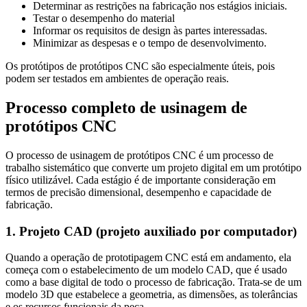
Determinar as restrições na fabricação nos estágios iniciais.
Testar o desempenho do material
Informar os requisitos de design às partes interessadas.
Minimizar as despesas e o tempo de desenvolvimento.
Os protótipos de protótipos CNC são especialmente úteis, pois
podem ser testados em ambientes de operação reais.
Processo completo de usinagem de
protótipos CNC
O processo de usinagem de protótipos CNC é um processo de
trabalho sistemático que converte um projeto digital em um protótipo
físico utilizável. Cada estágio é de importante consideração em
termos de precisão dimensional, desempenho e capacidade de
fabricação.
1. Projeto CAD (projeto auxiliado por computador)
Quando a operação de prototipagem CNC está em andamento, ela
começa com o estabelecimento de um modelo CAD, que é usado
como a base digital de todo o processo de fabricação. Trata-se de um
modelo 3D que estabelece a geometria, as dimensões, as tolerâncias
e os recursos funcionais da peça.