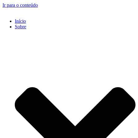
Ir para o conteúdo
Início
Sobre