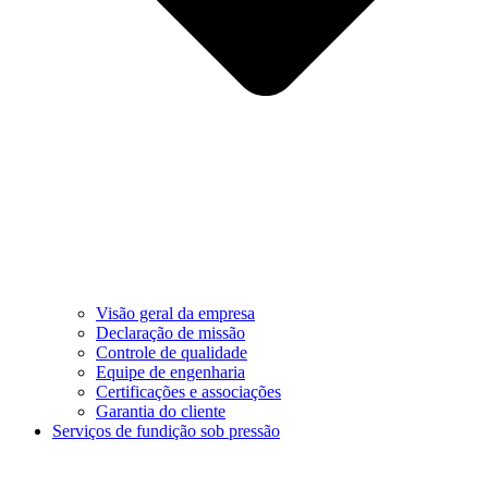
Visão geral da empresa
Declaração de missão
Controle de qualidade
Equipe de engenharia
Certificações e associações
Garantia do cliente
Serviços de fundição sob pressão