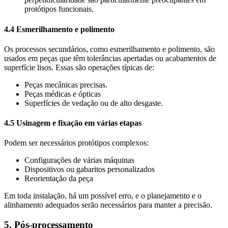
protótipos funcionais.
4.4 Esmerilhamento e polimento
Os processos secundários, como esmerilhamento e polimento, são
usados em peças que têm tolerâncias apertadas ou acabamentos de
superfície lisos. Essas são operações típicas de:
Peças mecânicas precisas.
Peças médicas e ópticas
Superfícies de vedação ou de alto desgaste.
4.5 Usinagem e fixação em várias etapas
Podem ser necessários protótipos complexos:
Configurações de várias máquinas
Dispositivos ou gabaritos personalizados
Reorientação da peça
Em toda instalação, há um possível erro, e o planejamento e o
alinhamento adequados serão necessários para manter a precisão.
5. Pós-processamento