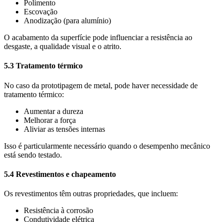
Polimento
Escovação
Anodização (para alumínio)
O acabamento da superfície pode influenciar a resistência ao
desgaste, a qualidade visual e o atrito.
5.3 Tratamento térmico
No caso da prototipagem de metal, pode haver necessidade de
tratamento térmico:
Aumentar a dureza
Melhorar a força
Aliviar as tensões internas
Isso é particularmente necessário quando o desempenho mecânico
está sendo testado.
5.4 Revestimentos e chapeamento
Os revestimentos têm outras propriedades, que incluem:
Resistência à corrosão
Condutividade elétrica