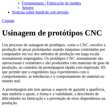
Ferramentaria / Fabricação de moldes
Setores
Notícias sobre fundição sob pressão
Contato
Usinagem de protótipos CNC
Um processo de usinagem de protótipos, como o CNC, envolve a
produção de peças prototipadas usando máquinas controladas por
computador em vez dos métodos de produção em larga escala
normalmente empregados. Os protótipos CNC normalmente são
operacionais e resistentes e são produzidos com materiais de grau de
produção, ao contrário da prototipagem rápida com impressão 3D,
que permite que o engenheiro faça experimentos com o
comportamento, as tolerâncias e o comportamento do material no
mundo real.
A prototipagem não tem apenas o aspecto de garantir a aparência,
mas também o ajuste, a forma e a viabilidade, a descoberta de
dificuldades na fabricação e a prevenção de erros dispendiosos na
produção.