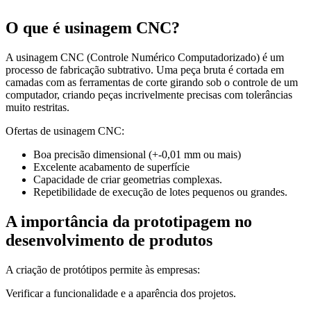
O que é usinagem CNC?
A usinagem CNC (Controle Numérico Computadorizado) é um
processo de fabricação subtrativo. Uma peça bruta é cortada em
camadas com as ferramentas de corte girando sob o controle de um
computador, criando peças incrivelmente precisas com tolerâncias
muito restritas.
Ofertas de usinagem CNC:
Boa precisão dimensional (+-0,01 mm ou mais)
Excelente acabamento de superfície
Capacidade de criar geometrias complexas.
Repetibilidade de execução de lotes pequenos ou grandes.
A importância da prototipagem no
desenvolvimento de produtos
A criação de protótipos permite às empresas:
Verificar a funcionalidade e a aparência dos projetos.