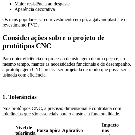
Maior resistência ao desgaste
Aparência decorativa
Os mais populares são o revestimento em pó, a galvanoplastia e o
revestimento PVD.
Considerações sobre o projeto de
protótipos CNC
Para obter eficiência no processo de usinagem de uma peça e, ao
mesmo tempo, manter as necessidades funcionais e de desempenho,
a prototipagem CNC precisa ser projetada de modo que possa ser
usinada com eficiência.
1. Tolerâncias
Nos protótipos CNC, a precisão dimensional é controlada com
tolerâncias que são essenciais para o ajuste e a funcionalidade.
Impacto
Nível de
Faixa típica
Aplicativo
nos
tolerância