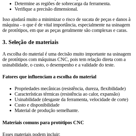
Determine as regiões de sobrecarga da ferramenta.
Verifique a precisão dimensional.
Isso ajudará muito a minimizar o risco de sucata de peças e danos à
máquina - o que é de vital importância, especialmente na usinagem
de protótipos, em que as peças geralmente são complexas e caras.
3. Seleção de materiais
A escolha do material é uma decisão muito importante na usinagem
de protótipos com máquinas CNC, pois tem relação direta com a
usinabilidade, o custo, o desempenho e a validade do teste.
Fatores que influenciam a escolha do material
Propriedades mecânicas (resistência, dureza, flexibilidade)
Características térmicas (resistência ao calor, expansão)
Usinabilidade (desgaste da ferramenta, velocidade de corte)
Custo e disponibilidade
Material de produção semelhante.
Materiais comuns para protótipos CNC
Esses materiais podem incluir;