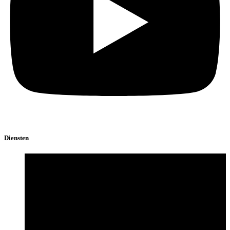
Diensten