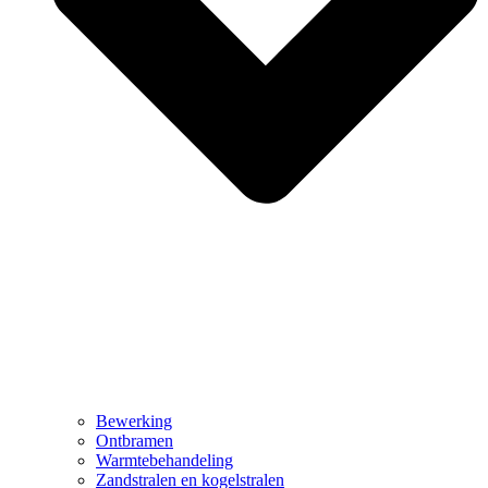
Bewerking
Ontbramen
Warmtebehandeling
Zandstralen en kogelstralen