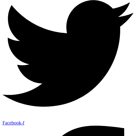
Facebook-f