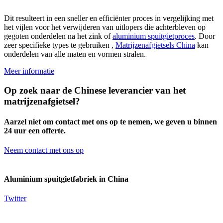
Dit resulteert in een sneller en efficiënter proces in vergelijking met
het vijlen voor het verwijderen van uitlopers die achterbleven op
gegoten onderdelen na het zink of
aluminium spuitgietproces
. Door
zeer specifieke types te gebruiken ,
Matrijzenafgietsels China
kan
onderdelen van alle maten en vormen stralen.
Meer informatie
Op zoek naar de Chinese leverancier van het
matrijzenafgietsel?
Aarzel niet om contact met ons op te nemen, we geven u binnen
24 uur een offerte.
Neem contact met ons op
Aluminium spuitgietfabriek in China
Twitter