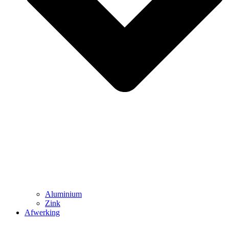
Aluminium
Zink
Afwerking