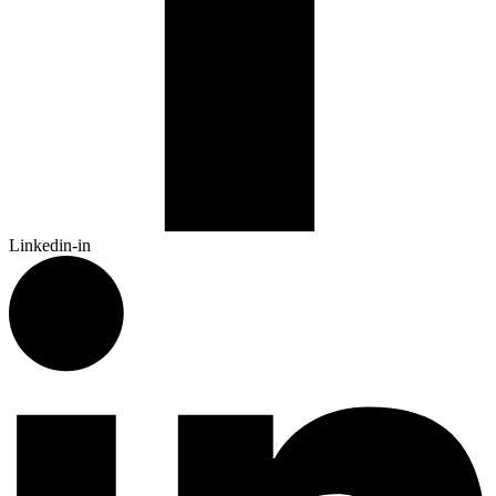
Linkedin-in