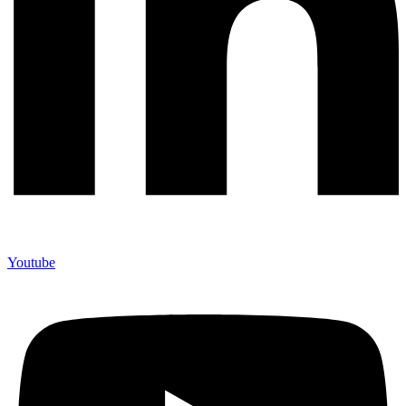
Youtube