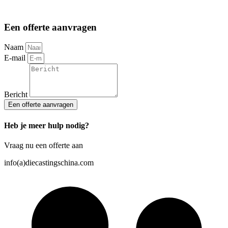
Een offerte aanvragen
Naam
E-mail
Bericht
Een offerte aanvragen
Heb je meer hulp nodig?
Vraag nu een offerte aan
info(a)diecastingschina.com