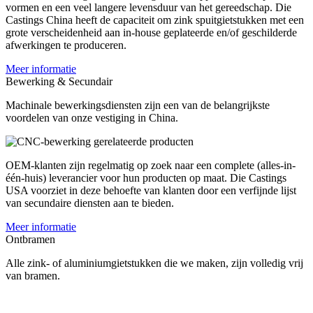
vormen en een veel langere levensduur van het gereedschap. Die
Castings China heeft de capaciteit om zink spuitgietstukken met een
grote verscheidenheid aan in-house geplateerde en/of geschilderde
afwerkingen te produceren.
Meer informatie
Bewerking & Secundair
Machinale bewerkingsdiensten zijn een van de belangrijkste
voordelen van onze vestiging in China.
OEM-klanten zijn regelmatig op zoek naar een complete (alles-in-
één-huis) leverancier voor hun producten op maat. Die Castings
USA voorziet in deze behoefte van klanten door een verfijnde lijst
van secundaire diensten aan te bieden.
Meer informatie
Ontbramen
Alle zink- of aluminiumgietstukken die we maken, zijn volledig vrij
van bramen.