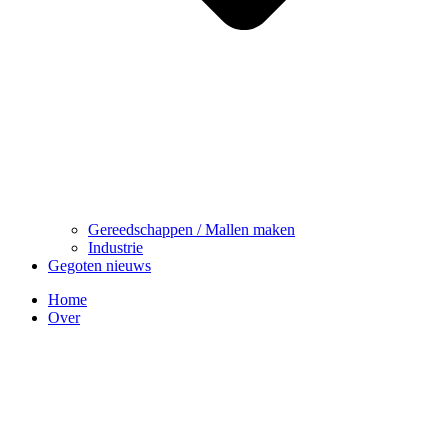
Gereedschappen / Mallen maken
Industrie
Gegoten nieuws
Home
Over