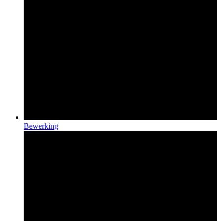
Bewerking