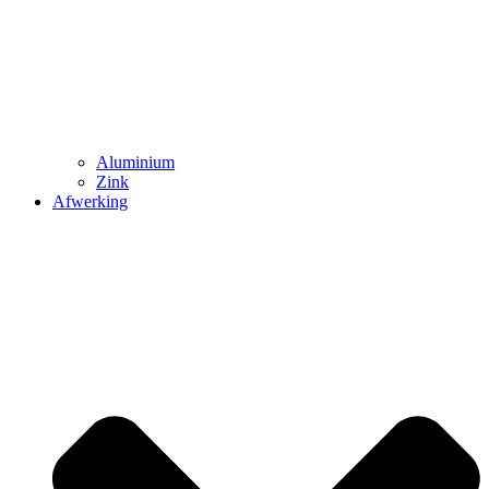
Aluminium
Zink
Afwerking