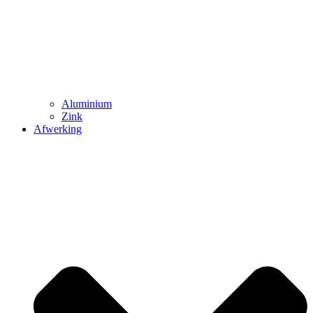
Aluminium
Zink
Afwerking