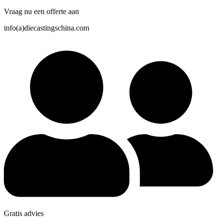
Vraag nu een offerte aan
info(a)diecastingschina.com
Gratis advies