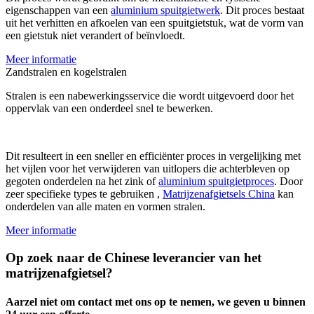
eigenschappen van een
aluminium spuitgietwerk
. Dit proces bestaat
uit het verhitten en afkoelen van een spuitgietstuk, wat de vorm van
een gietstuk niet verandert of beïnvloedt.
Meer informatie
Zandstralen en kogelstralen
Stralen is een nabewerkingsservice die wordt uitgevoerd door het
oppervlak van een onderdeel snel te bewerken.
Dit resulteert in een sneller en efficiënter proces in vergelijking met
het vijlen voor het verwijderen van uitlopers die achterbleven op
gegoten onderdelen na het zink of
aluminium spuitgietproces
. Door
zeer specifieke types te gebruiken ,
Matrijzenafgietsels China
kan
onderdelen van alle maten en vormen stralen.
Meer informatie
Op zoek naar de Chinese leverancier van het
matrijzenafgietsel?
Aarzel niet om contact met ons op te nemen, we geven u binnen