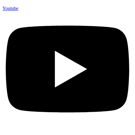
Youtube