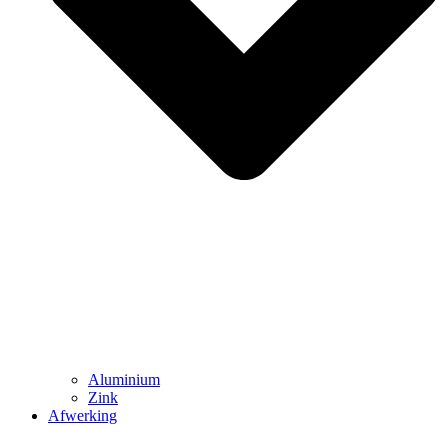
Aluminium
Zink
Afwerking