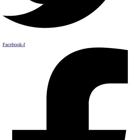
Facebook-f