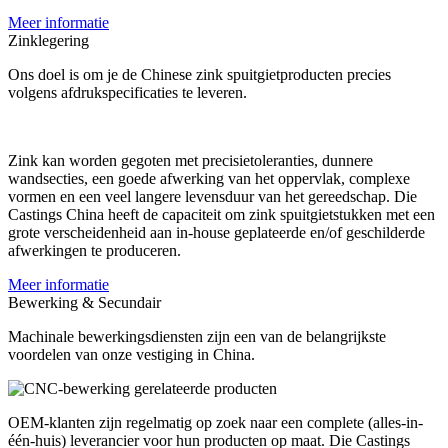
Meer informatie
Zinklegering
Ons doel is om je de Chinese zink spuitgietproducten precies
volgens afdrukspecificaties te leveren.
Zink kan worden gegoten met precisietoleranties, dunnere
wandsecties, een goede afwerking van het oppervlak, complexe
vormen en een veel langere levensduur van het gereedschap. Die
Castings China heeft de capaciteit om zink spuitgietstukken met een
grote verscheidenheid aan in-house geplateerde en/of geschilderde
afwerkingen te produceren.
Meer informatie
Bewerking & Secundair
Machinale bewerkingsdiensten zijn een van de belangrijkste
voordelen van onze vestiging in China.
OEM-klanten zijn regelmatig op zoek naar een complete (alles-in-
één-huis) leverancier voor hun producten op maat. Die Castings