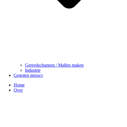
Gereedschappen / Mallen maken
Industrie
Gegoten nieuws
Home
Over