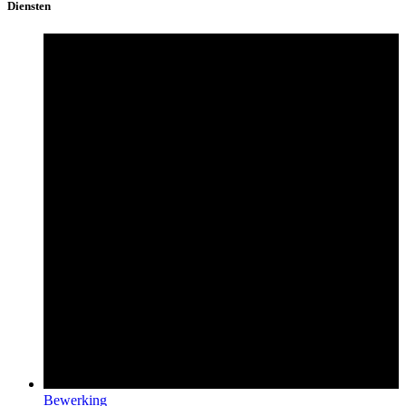
Diensten
Bewerking