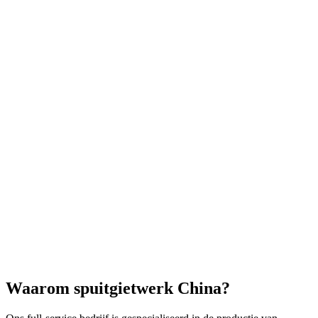
Waarom spuitgietwerk China?