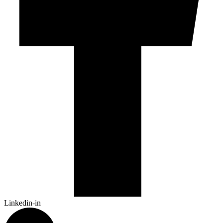
Linkedin-in