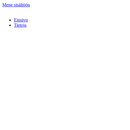
Mene sisältöön
Etusivu
Tietoja