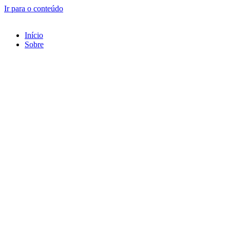
Ir para o conteúdo
Início
Sobre