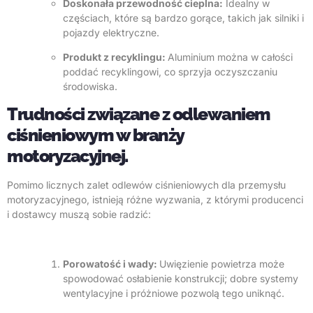
Doskonała przewodność cieplna:
Idealny w
częściach, które są bardzo gorące, takich jak silniki i
pojazdy elektryczne.
Produkt z recyklingu:
Aluminium można w całości
poddać recyklingowi, co sprzyja oczyszczaniu
środowiska.
Trudności związane z odlewaniem
ciśnieniowym w branży
motoryzacyjnej.
Pomimo licznych zalet odlewów ciśnieniowych dla przemysłu
motoryzacyjnego, istnieją różne wyzwania, z którymi producenci
i dostawcy muszą sobie radzić:
Porowatość i wady:
Uwięzienie powietrza może
spowodować osłabienie konstrukcji; dobre systemy
wentylacyjne i próżniowe pozwolą tego uniknąć.