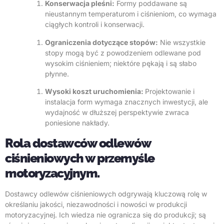
Konserwacja pleśni:
Formy poddawane są
nieustannym temperaturom i ciśnieniom, co wymaga
ciągłych kontroli i konserwacji.
Ograniczenia dotyczące stopów:
Nie wszystkie
stopy mogą być z powodzeniem odlewane pod
wysokim ciśnieniem; niektóre pękają i są słabo
płynne.
Wysoki koszt uruchomienia:
Projektowanie i
instalacja form wymaga znacznych inwestycji, ale
wydajność w dłuższej perspektywie zwraca
poniesione nakłady.
Rola dostawców odlewów
ciśnieniowych w przemyśle
motoryzacyjnym.
Dostawcy odlewów ciśnieniowych odgrywają kluczową rolę w
określaniu jakości, niezawodności i nowości w produkcji
motoryzacyjnej. Ich wiedza nie ogranicza się do produkcji; są