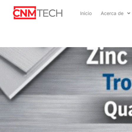
Inicio
Acerca de