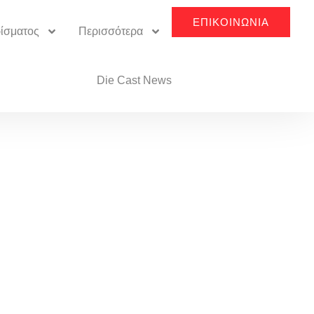
ΕΠΙΚΟΙΝΩΝΊΑ
ρίσματος
Περισσότερα
Die Cast News