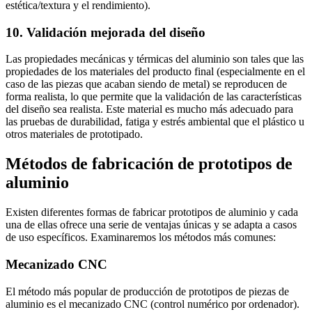
estética/textura y el rendimiento).
10. Validación mejorada del diseño
Las propiedades mecánicas y térmicas del aluminio son tales que las
propiedades de los materiales del producto final (especialmente en el
caso de las piezas que acaban siendo de metal) se reproducen de
forma realista, lo que permite que la validación de las características
del diseño sea realista. Este material es mucho más adecuado para
las pruebas de durabilidad, fatiga y estrés ambiental que el plástico u
otros materiales de prototipado.
Métodos de fabricación de prototipos de
aluminio
Existen diferentes formas de fabricar prototipos de aluminio y cada
una de ellas ofrece una serie de ventajas únicas y se adapta a casos
de uso específicos. Examinaremos los métodos más comunes:
Mecanizado CNC
El método más popular de producción de prototipos de piezas de
aluminio es el mecanizado CNC (control numérico por ordenador).