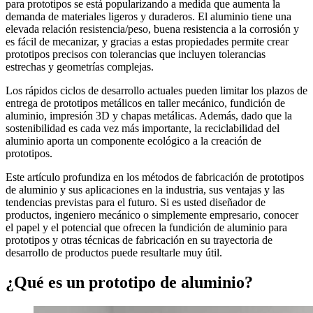
para prototipos se está popularizando a medida que aumenta la
demanda de materiales ligeros y duraderos. El aluminio tiene una
elevada relación resistencia/peso, buena resistencia a la corrosión y
es fácil de mecanizar, y gracias a estas propiedades permite crear
prototipos precisos con tolerancias que incluyen tolerancias
estrechas y geometrías complejas.
Los rápidos ciclos de desarrollo actuales pueden limitar los plazos de
entrega de prototipos metálicos en taller mecánico, fundición de
aluminio, impresión 3D y chapas metálicas. Además, dado que la
sostenibilidad es cada vez más importante, la reciclabilidad del
aluminio aporta un componente ecológico a la creación de
prototipos.
Este artículo profundiza en los métodos de fabricación de prototipos
de aluminio y sus aplicaciones en la industria, sus ventajas y las
tendencias previstas para el futuro. Si es usted diseñador de
productos, ingeniero mecánico o simplemente empresario, conocer
el papel y el potencial que ofrecen la fundición de aluminio para
prototipos y otras técnicas de fabricación en su trayectoria de
desarrollo de productos puede resultarle muy útil.
¿Qué es un prototipo de aluminio?