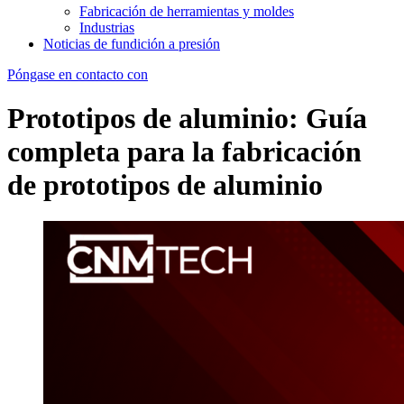
Fabricación de herramientas y moldes
Industrias
Noticias de fundición a presión
Póngase en contacto con
Prototipos de aluminio: Guía
completa para la fabricación
de prototipos de aluminio