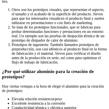
tres.
Otros son los prototipos visuales, que representan el aspecto,
el tamaño y el acabado de la superficie del producto. Sirven
para que los interesados visualicen el producto final y suelen
utilizarse en presentaciones o con fines de marketing.
Se trata de los prototipos funcionales, que se fabrican para
probar determinadas funciones y prestaciones en un entorno
real. Un ejemplo son las pruebas de disipación térmica de un
prototipo de disipador de calor de aluminio.
Prototipos de ingeniería: También llamados prototipos de
preproducción, son casi idénticos al producto final en la forma
de fabricación y el material. Sirven para verificar el diseño
antes de la producción en serie, así como para optimizar el
flujo de trabajo de fabricación.
¿Por qué utilizar aluminio para la creación de
prototipos?
Hay ciertas ventajas a la hora de elegir el aluminio para la creación
de prototipos:
Elevada relación resistencia/peso
Excelente resistencia a la corrosión
Conductividad térmica y eléctrica superior