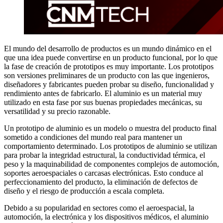
El mundo del desarrollo de productos es un mundo dinámico en el
que una idea puede convertirse en un producto funcional, por lo que
la fase de creación de prototipos es muy importante. Los prototipos
son versiones preliminares de un producto con las que ingenieros,
diseñadores y fabricantes pueden probar su diseño, funcionalidad y
rendimiento antes de fabricarlo. El aluminio es un material muy
utilizado en esta fase por sus buenas propiedades mecánicas, su
versatilidad y su precio razonable.
Un prototipo de aluminio es un modelo o muestra del producto final
sometido a condiciones del mundo real para mantener un
comportamiento determinado. Los prototipos de aluminio se utilizan
para probar la integridad estructural, la conductividad térmica, el
peso y la maquinabilidad de componentes complejos de automoción,
soportes aeroespaciales o carcasas electrónicas. Esto conduce al
perfeccionamiento del producto, la eliminación de defectos de
diseño y el riesgo de producción a escala completa.
Debido a su popularidad en sectores como el aeroespacial, la
automoción, la electrónica y los dispositivos médicos, el aluminio