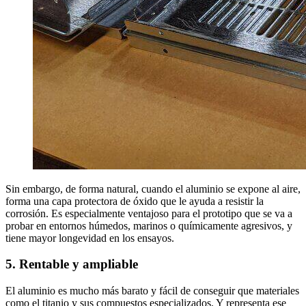
Sin embargo, de forma natural, cuando el aluminio se expone al aire,
forma una capa protectora de óxido que le ayuda a resistir la
corrosión. Es especialmente ventajoso para el prototipo que se va a
probar en entornos húmedos, marinos o químicamente agresivos, y
tiene mayor longevidad en los ensayos.
5. Rentable y ampliable
El aluminio es mucho más barato y fácil de conseguir que materiales
como el titanio y sus compuestos especializados. Y representa ese