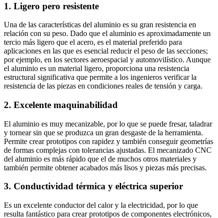
1. Ligero pero resistente
Una de las características del aluminio es su gran resistencia en
relación con su peso. Dado que el aluminio es aproximadamente un
tercio más ligero que el acero, es el material preferido para
aplicaciones en las que es esencial reducir el peso de las secciones;
por ejemplo, en los sectores aeroespacial y automovilístico. Aunque
el aluminio es un material ligero, proporciona una resistencia
estructural significativa que permite a los ingenieros verificar la
resistencia de las piezas en condiciones reales de tensión y carga.
2. Excelente maquinabilidad
El aluminio es muy mecanizable, por lo que se puede fresar, taladrar
y tornear sin que se produzca un gran desgaste de la herramienta.
Permite crear prototipos con rapidez y también conseguir geometrías
de formas complejas con tolerancias ajustadas. El mecanizado CNC
del aluminio es más rápido que el de muchos otros materiales y
también permite obtener acabados más lisos y piezas más precisas.
3. Conductividad térmica y eléctrica superior
Es un excelente conductor del calor y la electricidad, por lo que
resulta fantástico para crear prototipos de componentes electrónicos,