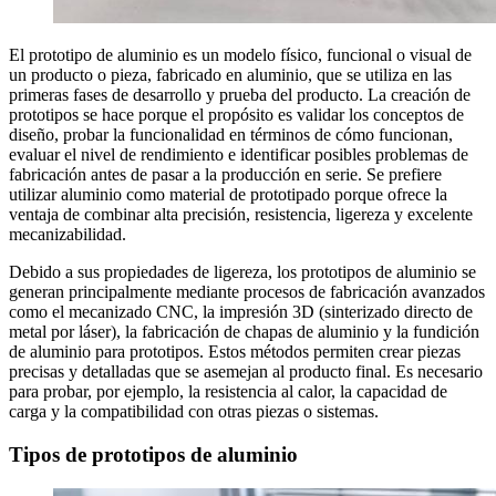
El prototipo de aluminio es un modelo físico, funcional o visual de
un producto o pieza, fabricado en aluminio, que se utiliza en las
primeras fases de desarrollo y prueba del producto. La creación de
prototipos se hace porque el propósito es validar los conceptos de
diseño, probar la funcionalidad en términos de cómo funcionan,
evaluar el nivel de rendimiento e identificar posibles problemas de
fabricación antes de pasar a la producción en serie. Se prefiere
utilizar aluminio como material de prototipado porque ofrece la
ventaja de combinar alta precisión, resistencia, ligereza y excelente
mecanizabilidad.
Debido a sus propiedades de ligereza, los prototipos de aluminio se
generan principalmente mediante procesos de fabricación avanzados
como el mecanizado CNC, la impresión 3D (sinterizado directo de
metal por láser), la fabricación de chapas de aluminio y la fundición
de aluminio para prototipos. Estos métodos permiten crear piezas
precisas y detalladas que se asemejan al producto final. Es necesario
para probar, por ejemplo, la resistencia al calor, la capacidad de
carga y la compatibilidad con otras piezas o sistemas.
Tipos de prototipos de aluminio