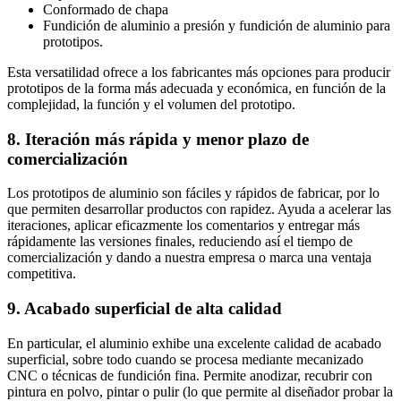
Conformado de chapa
Fundición de aluminio a presión y fundición de aluminio para
prototipos.
Esta versatilidad ofrece a los fabricantes más opciones para producir
prototipos de la forma más adecuada y económica, en función de la
complejidad, la función y el volumen del prototipo.
8. Iteración más rápida y menor plazo de
comercialización
Los prototipos de aluminio son fáciles y rápidos de fabricar, por lo
que permiten desarrollar productos con rapidez. Ayuda a acelerar las
iteraciones, aplicar eficazmente los comentarios y entregar más
rápidamente las versiones finales, reduciendo así el tiempo de
comercialización y dando a nuestra empresa o marca una ventaja
competitiva.
9. Acabado superficial de alta calidad
En particular, el aluminio exhibe una excelente calidad de acabado
superficial, sobre todo cuando se procesa mediante mecanizado
CNC o técnicas de fundición fina. Permite anodizar, recubrir con
pintura en polvo, pintar o pulir (lo que permite al diseñador probar la