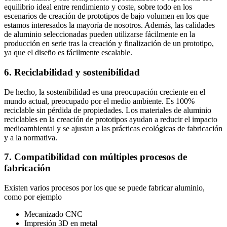
equilibrio ideal entre rendimiento y coste, sobre todo en los
escenarios de creación de prototipos de bajo volumen en los que
estamos interesados la mayoría de nosotros. Además, las calidades
de aluminio seleccionadas pueden utilizarse fácilmente en la
producción en serie tras la creación y finalización de un prototipo,
ya que el diseño es fácilmente escalable.
6. Reciclabilidad y sostenibilidad
De hecho, la sostenibilidad es una preocupación creciente en el
mundo actual, preocupado por el medio ambiente. Es 100%
reciclable sin pérdida de propiedades. Los materiales de aluminio
reciclables en la creación de prototipos ayudan a reducir el impacto
medioambiental y se ajustan a las prácticas ecológicas de fabricación
y a la normativa.
7. Compatibilidad con múltiples procesos de
fabricación
Existen varios procesos por los que se puede fabricar aluminio,
como por ejemplo
Mecanizado CNC
Impresión 3D en metal