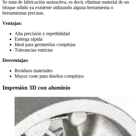
Se trata de fabricación sustractiva, es decir, eliminar material de un
bloque sólido ya existente utilizando alguna herramienta o
herramientas precisas.
Ventajas:
Alta precisión y repetibilidad
Entrega rápida
Ideal para geometrías complejas
Tolerancias estrictas
Desventajas:
Residuos materiales
Mayor coste para diseños complejos
Impresión 3D con aluminio