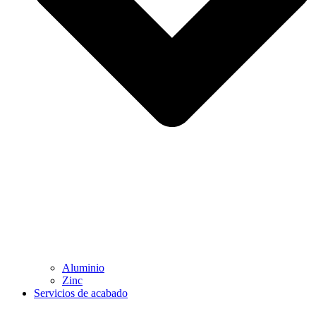
Aluminio
Zinc
Servicios de acabado