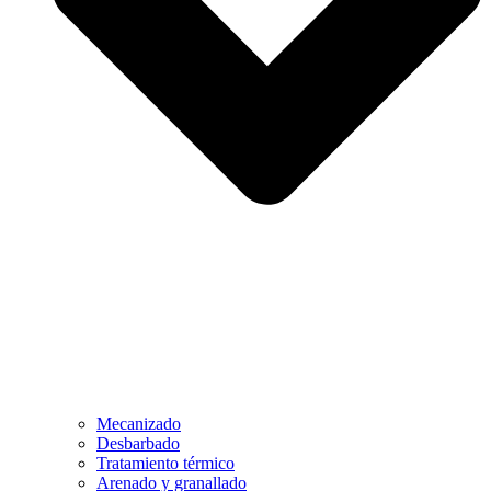
Mecanizado
Desbarbado
Tratamiento térmico
Arenado y granallado