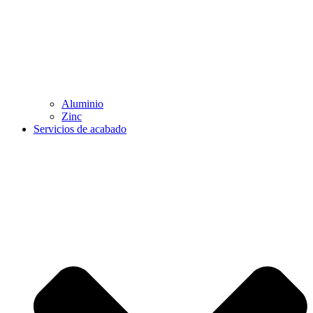
Aluminio
Zinc
Servicios de acabado