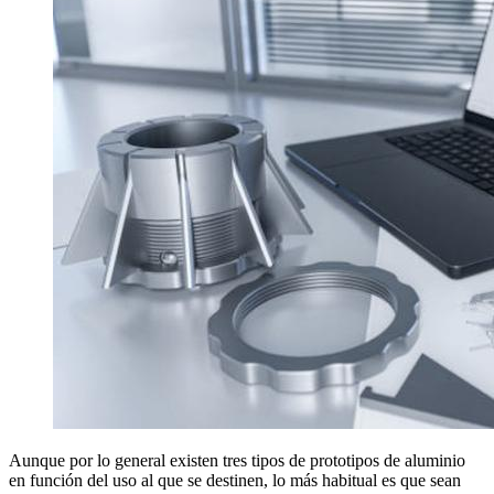
Aunque por lo general existen tres tipos de prototipos de aluminio
en función del uso al que se destinen, lo más habitual es que sean