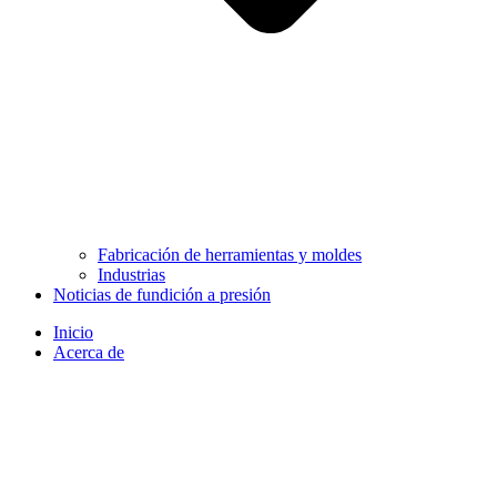
Fabricación de herramientas y moldes
Industrias
Noticias de fundición a presión
Inicio
Acerca de