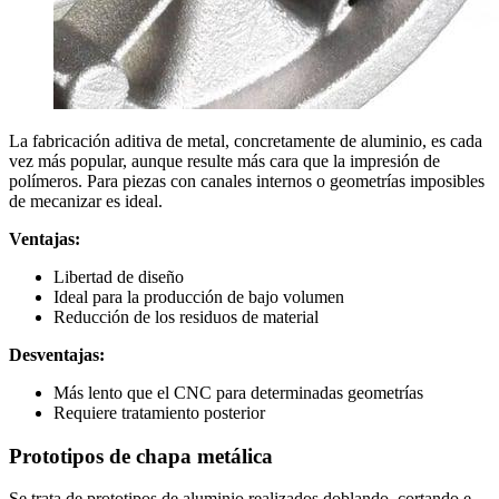
La fabricación aditiva de metal, concretamente de aluminio, es cada
vez más popular, aunque resulte más cara que la impresión de
polímeros. Para piezas con canales internos o geometrías imposibles
de mecanizar es ideal.
Ventajas:
Libertad de diseño
Ideal para la producción de bajo volumen
Reducción de los residuos de material
Desventajas:
Más lento que el CNC para determinadas geometrías
Requiere tratamiento posterior
Prototipos de chapa metálica
Se trata de prototipos de aluminio realizados doblando, cortando e