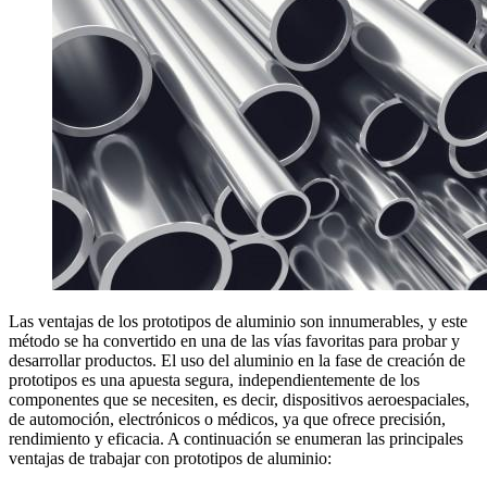
Las ventajas de los prototipos de aluminio son innumerables, y este
método se ha convertido en una de las vías favoritas para probar y
desarrollar productos. El uso del aluminio en la fase de creación de
prototipos es una apuesta segura, independientemente de los
componentes que se necesiten, es decir, dispositivos aeroespaciales,
de automoción, electrónicos o médicos, ya que ofrece precisión,
rendimiento y eficacia. A continuación se enumeran las principales
ventajas de trabajar con prototipos de aluminio: