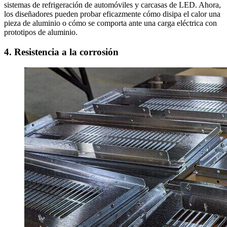
sistemas de refrigeración de automóviles y carcasas de LED. Ahora,
los diseñadores pueden probar eficazmente cómo disipa el calor una
pieza de aluminio o cómo se comporta ante una carga eléctrica con
prototipos de aluminio.
4. Resistencia a la corrosión