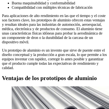
Buena maquinabilidad y conformabilidad
Compatibilidad con múltiples técnicas de fabricación
Para aplicaciones de alto rendimiento en las que el tiempo y el coste
son factores clave, los prototipos de aluminio ofrecen estas ventajas
y resultan ideales para las industrias de automoción, aeroespacial,
médica, electrónica y de productos de consumo. El aluminio tiene
unas características físicas idóneas para probar la aerodinámica de
un componente de dron o la durabilidad de la carcasa de un
dispositivo móvil.
Un prototipo de aluminio es un invento que sirve de puente entre el
diseño conceptual y la producción a gran escala, lo que permite a los
equipos inventar con rapidez, corregir lo antes posible y garantizar
que el producto cumple todas las expectativas de rendimiento y
calidad.
Ventajas de los prototipos de aluminio