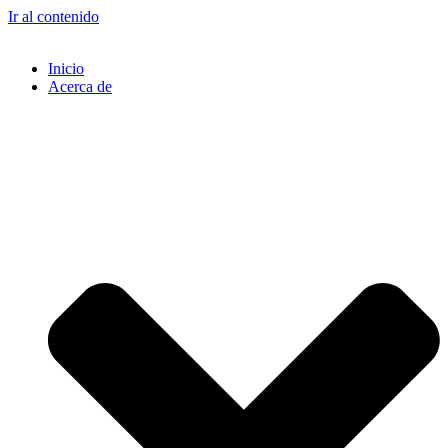
Ir al contenido
Inicio
Acerca de