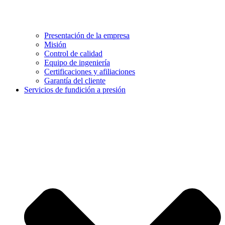
Presentación de la empresa
Misión
Control de calidad
Equipo de ingeniería
Certificaciones y afiliaciones
Garantía del cliente
Servicios de fundición a presión