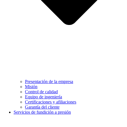
Presentación de la empresa
Misión
Control de calidad
Equipo de ingeniería
Certificaciones y afiliaciones
Garantía del cliente
Servicios de fundición a presión