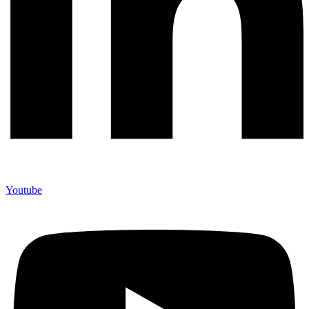
Youtube