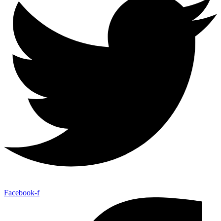
Facebook-f