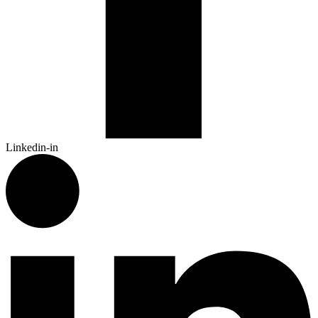
Linkedin-in