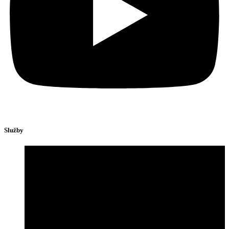
Služby