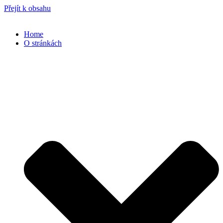
Přejít k obsahu
Home
O stránkách