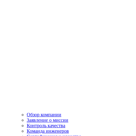
Обзор компании
Заявление о миссии
Контроль качества
Команда инженеров