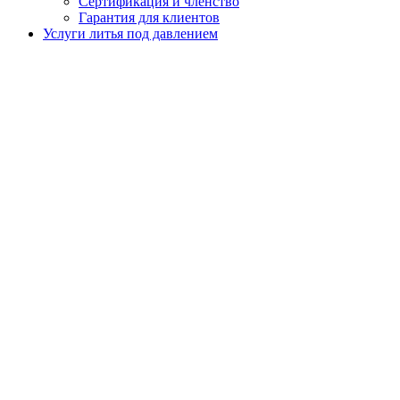
Сертификация и членство
Гарантия для клиентов
Услуги литья под давлением