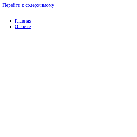
Перейти к содержимому
Главная
О сайте