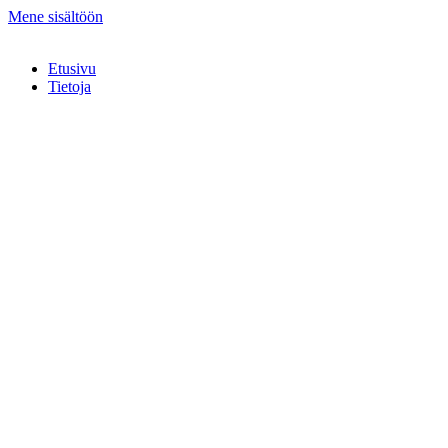
Mene sisältöön
Etusivu
Tietoja