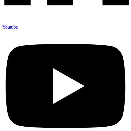
Youtube