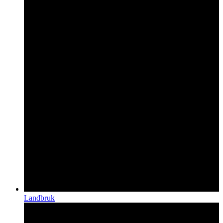
Landbruk