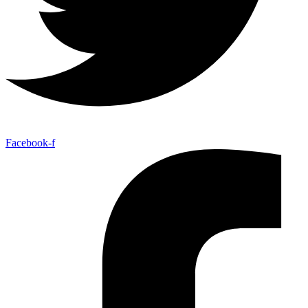
Facebook-f