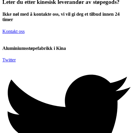
Leter du etter kinesisk leverandør av støpegods?
Ikke nøl med å kontakte oss, vi vil gi deg et tilbud innen 24
timer
Kontakt oss
Aluminiumsstøpefabrikk i Kina
Twitter