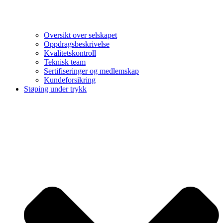
Oversikt over selskapet
Oppdragsbeskrivelse
Kvalitetskontroll
Teknisk team
Sertifiseringer og medlemskap
Kundeforsikring
Støping under trykk