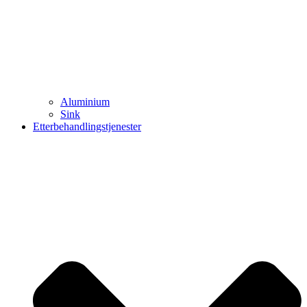
Aluminium
Sink
Etterbehandlingstjenester