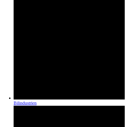
Bilindustrien