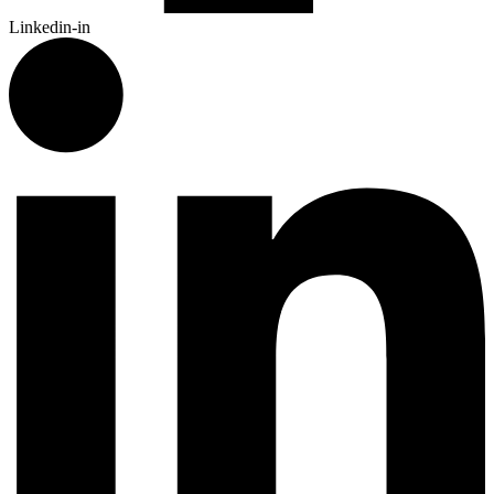
Linkedin-in