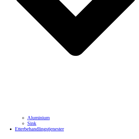
Aluminium
Sink
Etterbehandlingstjenester