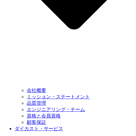
会社概要
ミッション・ステートメント
品質管理
エンジニアリング・チーム
資格と会員資格
顧客保証
ダイカスト・サービス