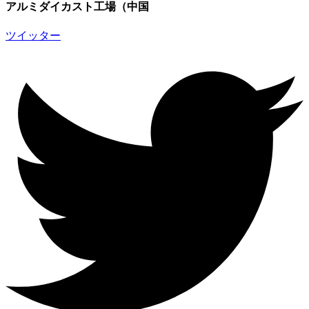
アルミダイカスト工場（中国
ツイッター