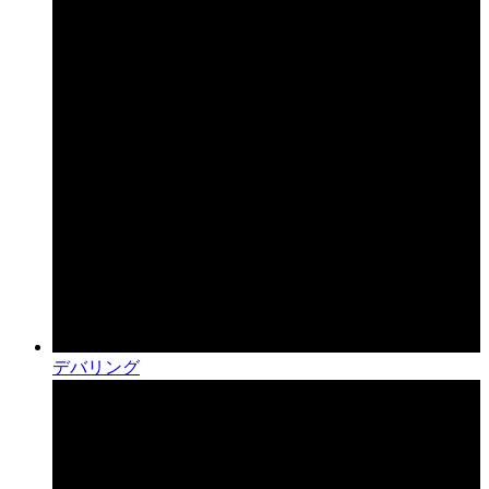
デバリング