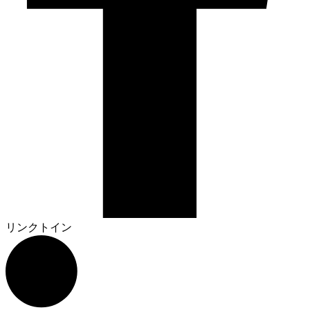
リンクトイン