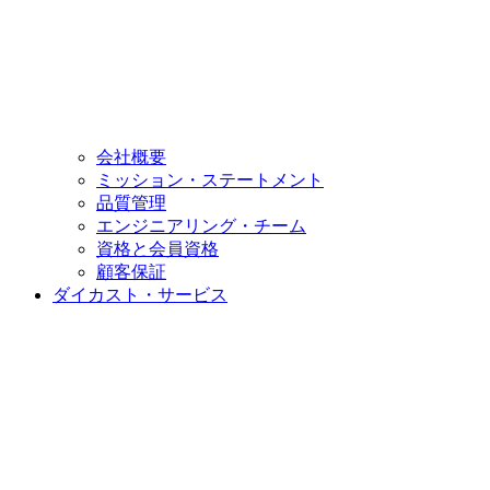
会社概要
ミッション・ステートメント
品質管理
エンジニアリング・チーム
資格と会員資格
顧客保証
ダイカスト・サービス