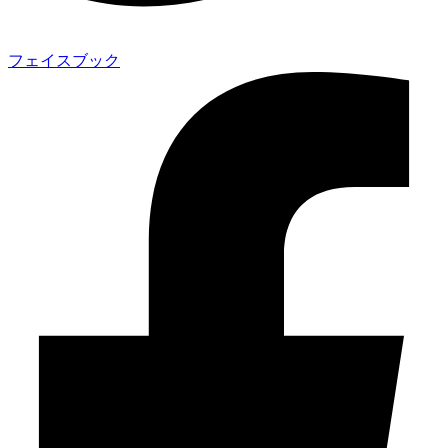
フェイスブック