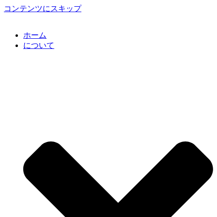
コンテンツにスキップ
ホーム
について