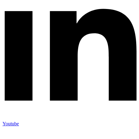
Youtube