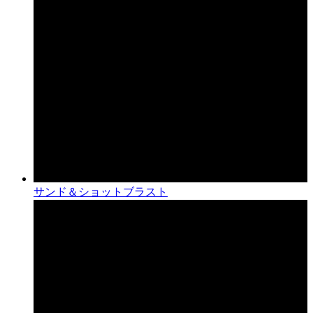
サンド＆ショットブラスト