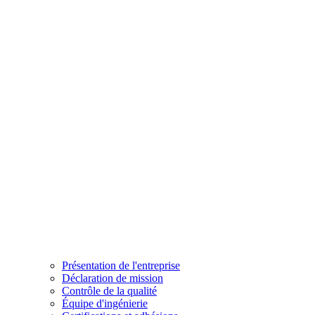
Présentation de l'entreprise
Déclaration de mission
Contrôle de la qualité
Équipe d'ingénierie