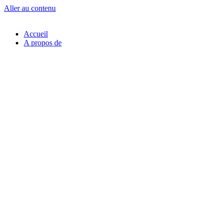
Aller au contenu
Accueil
A propos de