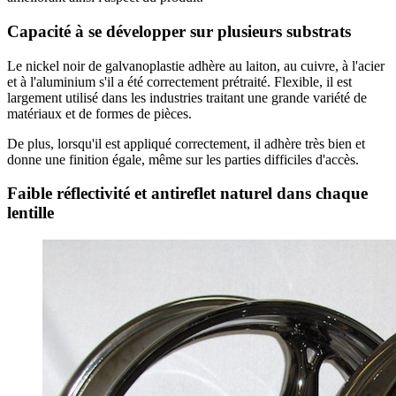
Capacité à se développer sur plusieurs substrats
Le nickel noir de galvanoplastie adhère au laiton, au cuivre, à l'acier
et à l'aluminium s'il a été correctement prétraité. Flexible, il est
largement utilisé dans les industries traitant une grande variété de
matériaux et de formes de pièces.
De plus, lorsqu'il est appliqué correctement, il adhère très bien et
donne une finition égale, même sur les parties difficiles d'accès.
Faible réflectivité et antireflet naturel dans chaque
lentille