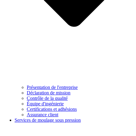
Présentation de l'entreprise
Déclaration de mission
Contrôle de la qualité
Équipe d'ingénierie
Certifications et adhésions
Assurance client
Services de moulage sous pression