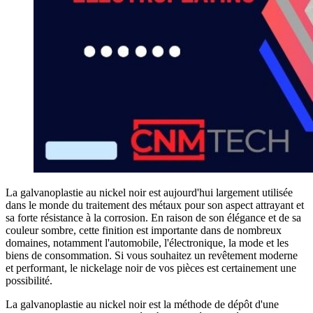
La galvanoplastie au nickel noir est aujourd'hui largement utilisée
dans le monde du traitement des métaux pour son aspect attrayant et
sa forte résistance à la corrosion. En raison de son élégance et de sa
couleur sombre, cette finition est importante dans de nombreux
domaines, notamment l'automobile, l'électronique, la mode et les
biens de consommation. Si vous souhaitez un revêtement moderne
et performant, le nickelage noir de vos pièces est certainement une
possibilité.
La galvanoplastie au nickel noir est la méthode de dépôt d'une