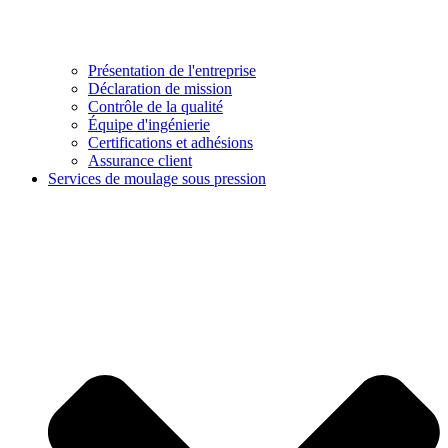
Présentation de l'entreprise
Déclaration de mission
Contrôle de la qualité
Équipe d'ingénierie
Certifications et adhésions
Assurance client
Services de moulage sous pression