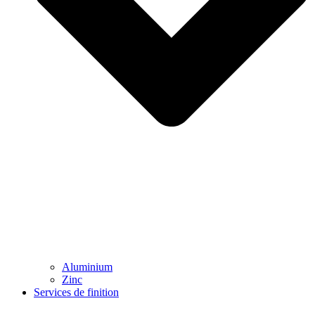
Aluminium
Zinc
Services de finition