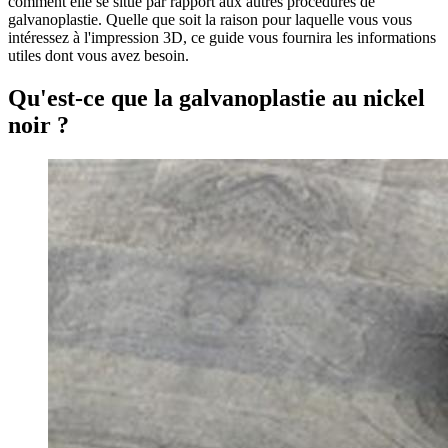
comment elle se situe par rapport aux autres procédures de
galvanoplastie. Quelle que soit la raison pour laquelle vous vous
intéressez à l'impression 3D, ce guide vous fournira les informations
utiles dont vous avez besoin.
Qu'est-ce que la galvanoplastie au nickel
noir ?