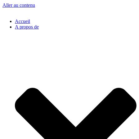
Aller au contenu
Accueil
A propos de