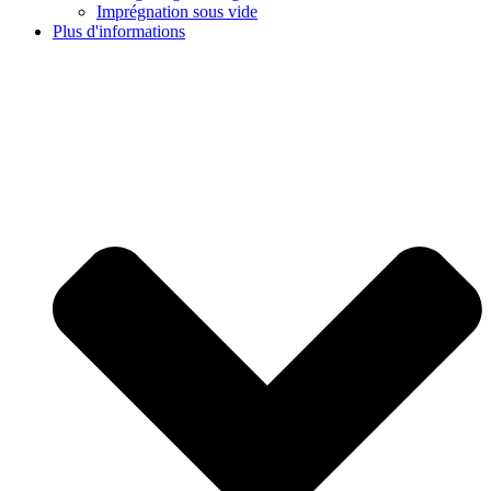
Imprégnation sous vide
Plus d'informations