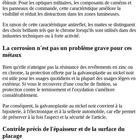
éblouir. Pour les optiques militaires, les composants de caméras et
les panneaux de commande, cette caractéristique améliore la
visibilité et réduit les distractions dans les zones lumineuses.
En raison de cette caractéristique antireflet, les mattes se distinguent
des choix brillants tels que le chrome lorsqu'ils sont utilisés dans des
industries techniques ou à forte activité.
La corrosion n'est pas un problème grave pour ces
métaux
Bien qu'elle n'atteigne pas la résistance des revêtements en zinc ou
en chrome, la protection offerte par la galvanoplastie au nickel noir
est utile pour les usages quotidiens et la plupart des usages légers en
extérieur. Si vous le recouvrez d'une couche de finition, sa
protection contre le ternissement et l'oxydation s'améliore
considérablement.
Par conséquent, la galvanoplastie au nickel noir convient à la
bijouterie, à l'électronique et à la sellerie automobile, car elle permet
de préserver à la fois l'aspect et la sécurité de l'article.
Contrôle précis de l'épaisseur et de la surface du
placage