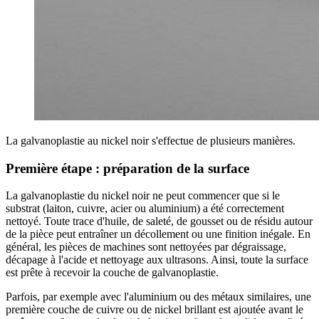
La galvanoplastie au nickel noir s'effectue de plusieurs manières.
Première étape : préparation de la surface
La galvanoplastie du nickel noir ne peut commencer que si le
substrat (laiton, cuivre, acier ou aluminium) a été correctement
nettoyé. Toute trace d'huile, de saleté, de gousset ou de résidu autour
de la pièce peut entraîner un décollement ou une finition inégale. En
général, les pièces de machines sont nettoyées par dégraissage,
décapage à l'acide et nettoyage aux ultrasons. Ainsi, toute la surface
est prête à recevoir la couche de galvanoplastie.
Parfois, par exemple avec l'aluminium ou des métaux similaires, une
première couche de cuivre ou de nickel brillant est ajoutée avant le