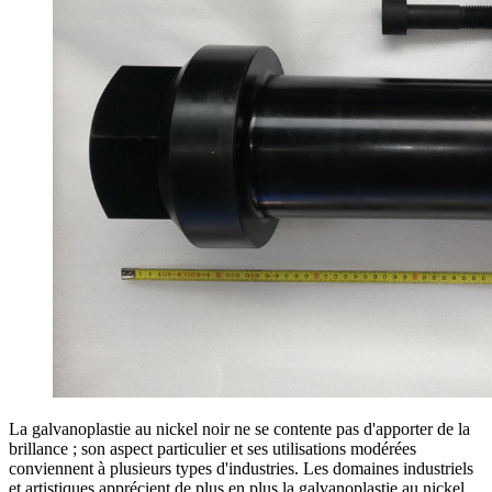
La galvanoplastie au nickel noir ne se contente pas d'apporter de la
brillance ; son aspect particulier et ses utilisations modérées
conviennent à plusieurs types d'industries. Les domaines industriels
et artistiques apprécient de plus en plus la galvanoplastie au nickel