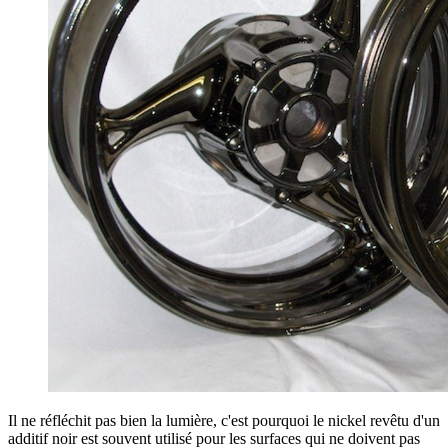
Il ne réfléchit pas bien la lumière, c'est pourquoi le nickel revêtu d'un
additif noir est souvent utilisé pour les surfaces qui ne doivent pas