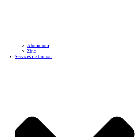
Aluminium
Zinc
Services de finition