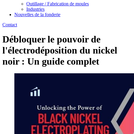
Outillage / Fabrication de moules
Industries
Nouvelles de la fonderie
Contact
Débloquer le pouvoir de
l'électrodéposition du nickel
noir : Un guide complet