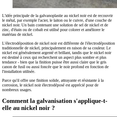
L'idée principale de la galvanoplastie au nickel noir est de recouvrir
le métal, par exemple l'acier, le laiton ou le cuivre, d'une couche de
nickel noir. Un bain contenant une solution de sel de nickel et de
zinc, d'étain ou de cobalt est utilisé pour colorer et améliorer le
matériau de nickel.
L'électrodéposition de nickel noir est différente de l'électrodéposition
traditionnelle de nickel, principalement en raison de sa couleur. Le
nickel est généralement argenté et brillant, tandis que le nickel noir
est destiné à ceux qui recherchent un aspect plus sombre et plus
tendance - bien que la finition puisse être aussi claire que le gris
canon de fusil ou aussi foncée que le noir profond en fonction de
l'installation utilisée.
Parce qu'il offre une finition solide, attrayante et résistante à la
corrosion, le nickel noir électrodéposé est apprécié pour de
nombreux usages.
Comment la galvanisation s'applique-t-
elle au nickel noir ?