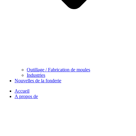
Outillage / Fabrication de moules
Industries
Nouvelles de la fonderie
Accueil
A propos de