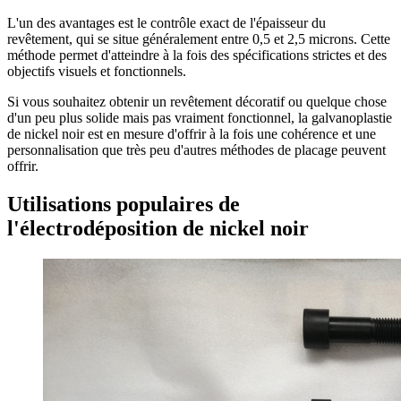
L'un des avantages est le contrôle exact de l'épaisseur du
revêtement, qui se situe généralement entre 0,5 et 2,5 microns. Cette
méthode permet d'atteindre à la fois des spécifications strictes et des
objectifs visuels et fonctionnels.
Si vous souhaitez obtenir un revêtement décoratif ou quelque chose
d'un peu plus solide mais pas vraiment fonctionnel, la galvanoplastie
de nickel noir est en mesure d'offrir à la fois une cohérence et une
personnalisation que très peu d'autres méthodes de placage peuvent
offrir.
Utilisations populaires de
l'électrodéposition de nickel noir