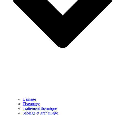
Usinage
Ébavurage
Traitement thermique
Sablage et grenaillage