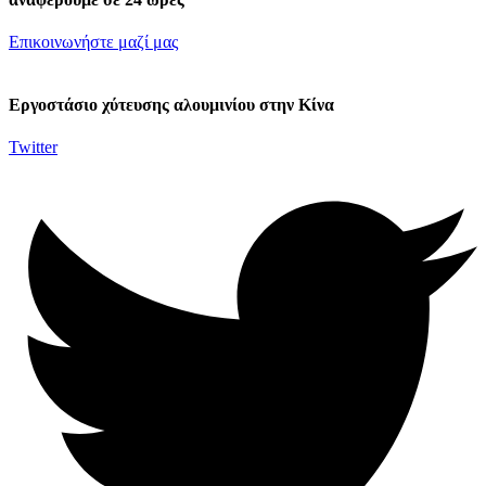
Επικοινωνήστε μαζί μας
Εργοστάσιο χύτευσης αλουμινίου στην Κίνα
Twitter