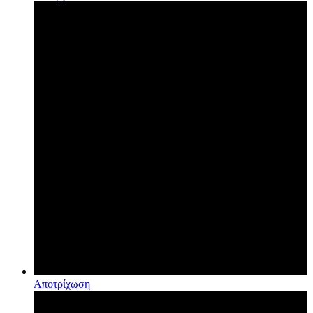
Αποτρίχωση