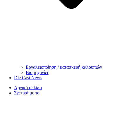
Εργαλειοποίηση / κατασκευή καλουπιών
Βιομηχανίες
Die Cast News
Αρχική σελίδα
Σχετικά με το