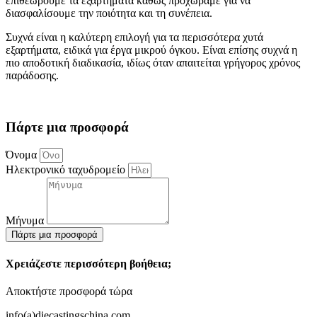
επιθεωρούμε τα εξαρτήματα καθώς προχωράμε για να
διασφαλίσουμε την ποιότητα και τη συνέπεια.
Συχνά είναι η καλύτερη επιλογή για τα περισσότερα χυτά
εξαρτήματα, ειδικά για έργα μικρού όγκου. Είναι επίσης συχνά η
πιο αποδοτική διαδικασία, ιδίως όταν απαιτείται γρήγορος χρόνος
παράδοσης.
Πάρτε μια προσφορά
Όνομα
Ηλεκτρονικό ταχυδρομείο
Μήνυμα
Πάρτε μια προσφορά
Χρειάζεστε περισσότερη βοήθεια;
Αποκτήστε προσφορά τώρα
info(a)diecastingschina.com