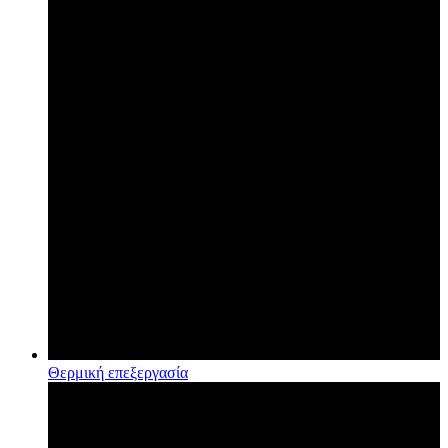
Θερμική επεξεργασία