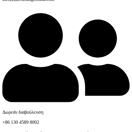
Δωρεάν διαβούλευση
+86 130 4589 8002