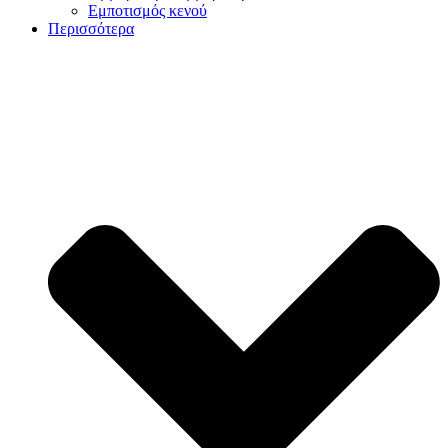
Εμποτισμός κενού
Περισσότερα