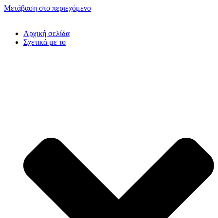
Μετάβαση στο περιεχόμενο
Αρχική σελίδα
Σχετικά με το