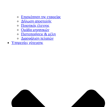
Επισκόπηση της εταιρείας
Δήλωση αποστολής
Ποιοτικός έλεγχος
Ομάδα μηχανικών
Πιστοποιήσεις & μέλη
Διασφάλιση πελατών
Υπηρεσίες χύτευσης