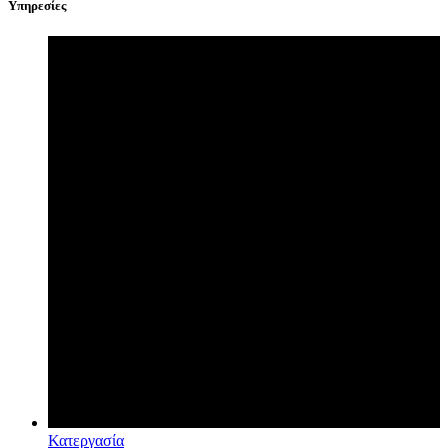
Υπηρεσίες
Κατεργασία