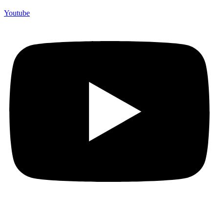
Youtube