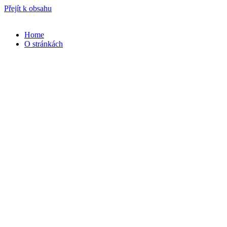
Přejít k obsahu
Home
O stránkách