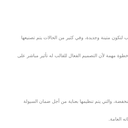
 لتكون متينة وجديدة، وفي كثير من الحالات يتم تصنيعها
 خطوة مهمة لأن التصميم الفعال للقالب له تأثير مباشر على
خفضة، والتي يتم تنظيمها بعناية من أجل ضمان السيولة
ه العامة.