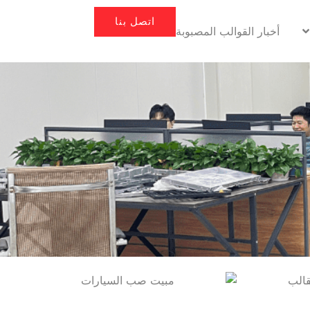
اتصل بنا
أخبار القوالب المصبوبة