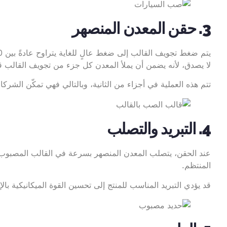
3. حقن المعدن المنصهر
لا يصدق، لأنه يضمن أن يملأ المعدن كل جزء من تجويف القالب قبل
تتم هذه العملية في أجزاء من الثانية، وبالتالي فهي تمكّن الشر
4. التبريد والتصلب
عند الحقن، يتصلب المعدن المنصهر بسرعة في القالب المصبوب وي
المنتظم.
قد يؤدي التبريد المناسب للمنتج إلى تحسين القوة الميكانيكية ب