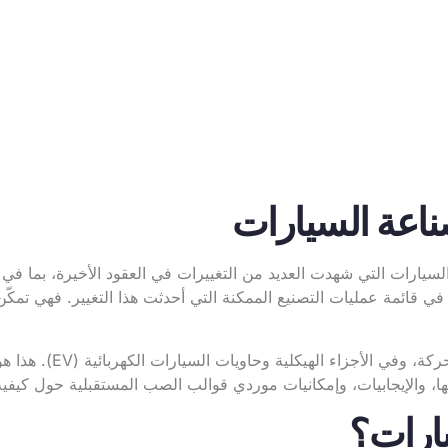
ناعة السيارات
ارات التي شهدت العديد من التغييرات في العقود الأخيرة، بما في ذلك 
ي قائمة عمليات التصنيع الممكنة التي أحدثت هذا التغيير. فهي تم
ة وحاويات السيارات الكهربائية (EV). هذا هو الدليل التفصيلي لكل ما يتعلق بـ
ها، والإيجابيات، وإمكانيات موردي قوالب الصب المستقبلية حول كيف
ارات؟