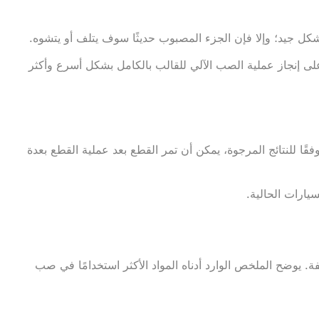
شكل جيد؛ وإلا فإن الجزء المصبوب حديثًا سوف يتلف أو يتشوه.
على إنجاز عملية الصب الآلي للقالب بالكامل بشكل أسرع وأكثر
ا للنتائج المرجوة، يمكن أن تمر القطع بعد عملية القطع بعدة
يارات الحالية.
. يوضح الملخص الوارد أدناه المواد الأكثر استخدامًا في صب