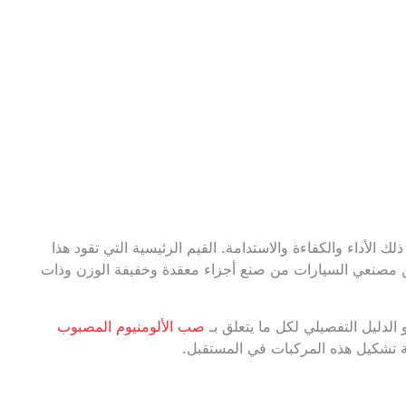
الأداء والكفاءة والاستدامة. القيم الرئيسية التي تقود هذا
كّن مصنعي السيارات من صنع أجزاء معقدة وخفيفة الوزن وذات
صب الألومنيوم المصبوب
ية تشكيل هذه المركبات في المستقبل.