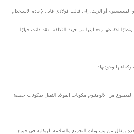
المغنيسيوم أو الزنك، إلى قالب فولاذي قابل لإعادة الاستخدام
رًا لكفاءتها وفعاليتها من حيث التكلفة، فقد كانت خيارًا
وكفاءتها وجودتها:
المصنوع من الألومنيوم مكونات الفولاذ الثقيل بمكونات خفيفة
دة ويقلل من مستويات التجميع والسلامة الهيكلية في جميع