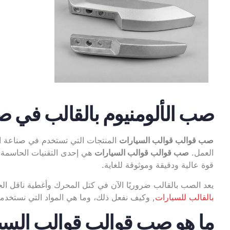
صب الألومنيوم بالقالب في ص
صب قوالب قوالب السيارات
المنتجات التي تستخدم في صناعة السي
العمل.
صب قوالب قوالب السيارات
هي إحدى التقنيات الحاسمة ف
قوة عالية ودقيقة وموثوقة للغاية.
يعد الصب بالقالب ضروريًا الآن في كتل المحرك وأغطية ناقل الحركة، وفي الأجزاء الهيكلي
بالقالب للسيارات
, وكيف نفعل ذلك، وما هي المواد التي نستخدم
ما هو صب قوالب قوالب السي