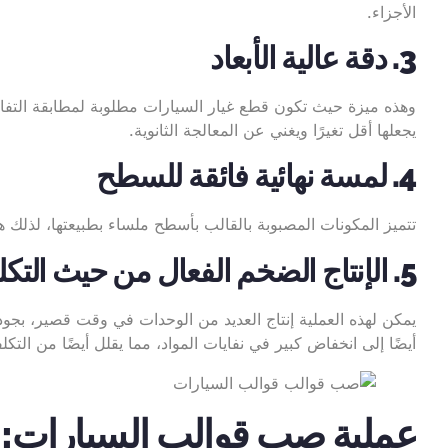
الأجزاء.
3. دقة عالية الأبعاد
وهذه ميزة حيث تكون قطع غيار السيارات مطلوبة لمطابقة التفا
يجعلها أقل تغيرًا ويغني عن المعالجة الثانوية.
4. لمسة نهائية فائقة للسطح
تتميز المكونات المصبوبة بالقالب بأسطح ملساء بطبيعتها، لذلك هن
5. الإنتاج الضخم الفعال من حيث التكلفة
يمكن لهذه العملية إنتاج العديد من الوحدات في وقت قصير، بجو
أيضًا إلى انخفاض كبير في نفايات المواد، مما يقلل أيضًا من التكلفة
عملية صب قوالب السيارات: