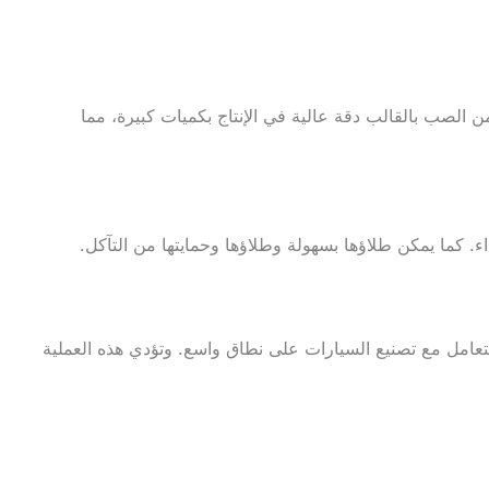
لصب بالقالب دقة عالية في الإنتاج بكميات كبيرة، مما
اء. كما يمكن طلاؤها بسهولة وطلاؤها وحمايتها من التآكل.
تعامل مع تصنيع السيارات على نطاق واسع. وتؤدي هذه العملية