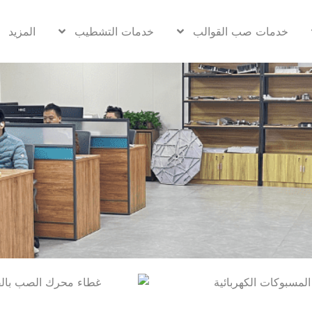
خدمات صب القوالب
خدمات التشطيب
المزيد