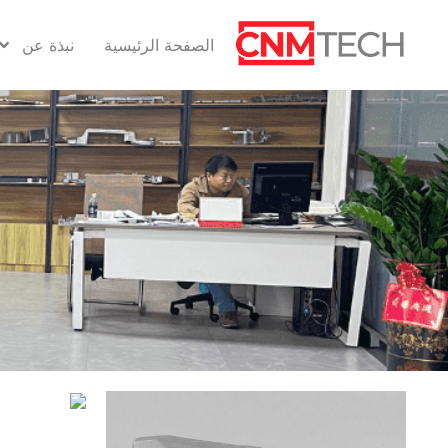
الصفحة الرئيسية
نبذة عن