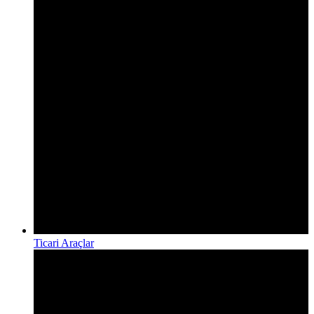
Ticari Araçlar