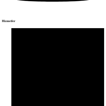
Hizmetler