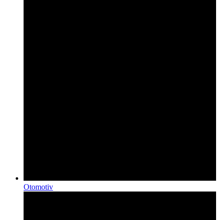
Otomotiv