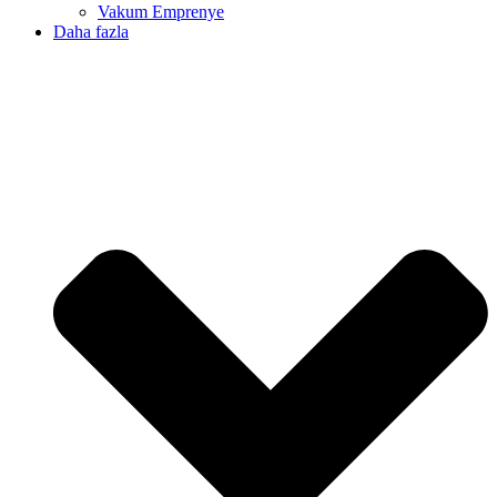
Vakum Emprenye
Daha fazla