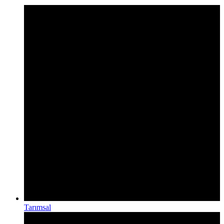
Tarımsal