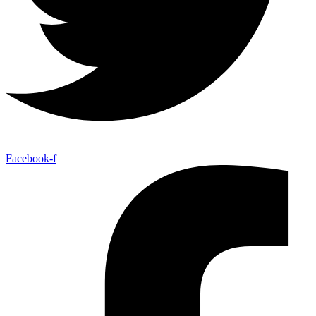
Facebook-f