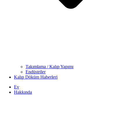
Takımlama / Kalıp Yapımı
Endüstriler
Kalıp Döküm Haberleri
Ev
Hakkında