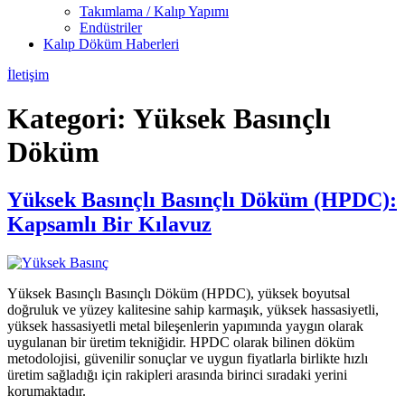
Takımlama / Kalıp Yapımı
Endüstriler
Kalıp Döküm Haberleri
İletişim
Kategori:
Yüksek Basınçlı
Döküm
Yüksek Basınçlı Basınçlı Döküm (HPDC):
Kapsamlı Bir Kılavuz
Yüksek Basınçlı Basınçlı Döküm (HPDC), yüksek boyutsal
doğruluk ve yüzey kalitesine sahip karmaşık, yüksek hassasiyetli,
yüksek hassasiyetli metal bileşenlerin yapımında yaygın olarak
uygulanan bir üretim tekniğidir. HPDC olarak bilinen döküm
metodolojisi, güvenilir sonuçlar ve uygun fiyatlarla birlikte hızlı
üretim sağladığı için rakipleri arasında birinci sıradaki yerini
korumaktadır.