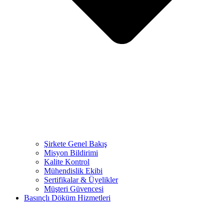
Şirkete Genel Bakış
Misyon Bildirimi
Kalite Kontrol
Mühendislik Ekibi
Sertifikalar & Üyelikler
Müşteri Güvencesi
Basınçlı Döküm Hizmetleri