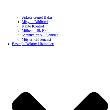
Şirkete Genel Bakış
Misyon Bildirimi
Kalite Kontrol
Mühendislik Ekibi
Sertifikalar & Üyelikler
Müşteri Güvencesi
Basınçlı Döküm Hizmetleri