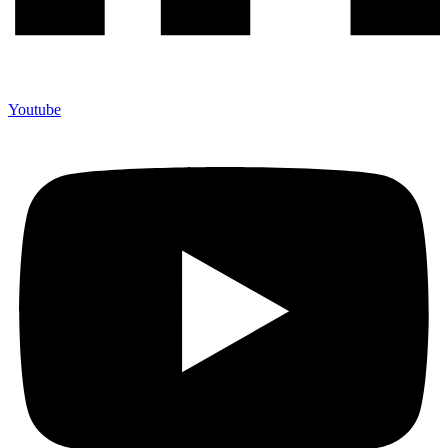
Youtube