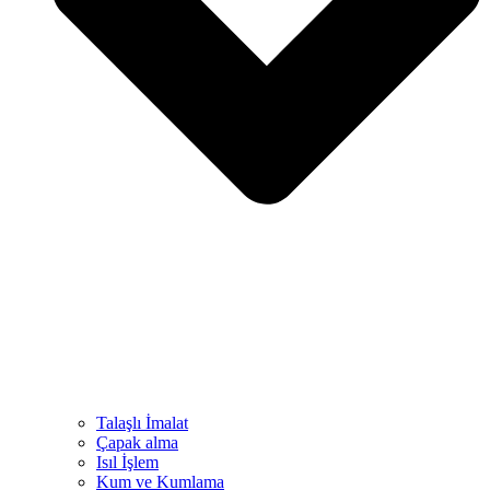
Talaşlı İmalat
Çapak alma
Isıl İşlem
Kum ve Kumlama