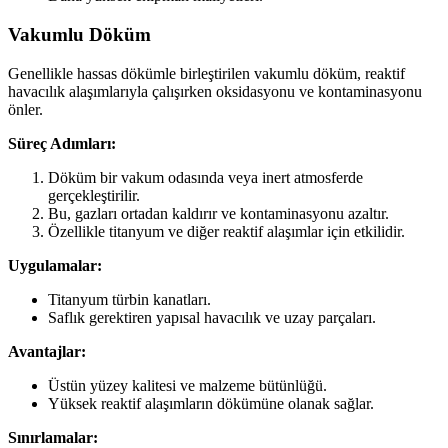
Vakumlu Döküm
Genellikle hassas dökümle birleştirilen vakumlu döküm, reaktif
havacılık alaşımlarıyla çalışırken oksidasyonu ve kontaminasyonu
önler.
Süreç Adımları:
Döküm bir vakum odasında veya inert atmosferde
gerçekleştirilir.
Bu, gazları ortadan kaldırır ve kontaminasyonu azaltır.
Özellikle titanyum ve diğer reaktif alaşımlar için etkilidir.
Uygulamalar:
Titanyum türbin kanatları.
Saflık gerektiren yapısal havacılık ve uzay parçaları.
Avantajlar:
Üstün yüzey kalitesi ve malzeme bütünlüğü.
Yüksek reaktif alaşımların dökümüne olanak sağlar.
Sınırlamalar: