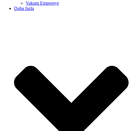
Vakum Emprenye
Daha fazla