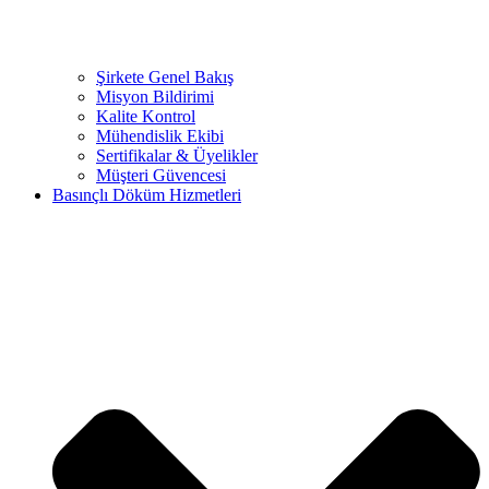
Şirkete Genel Bakış
Misyon Bildirimi
Kalite Kontrol
Mühendislik Ekibi
Sertifikalar & Üyelikler
Müşteri Güvencesi
Basınçlı Döküm Hizmetleri