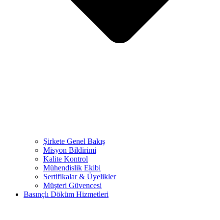
Şirkete Genel Bakış
Misyon Bildirimi
Kalite Kontrol
Mühendislik Ekibi
Sertifikalar & Üyelikler
Müşteri Güvencesi
Basınçlı Döküm Hizmetleri