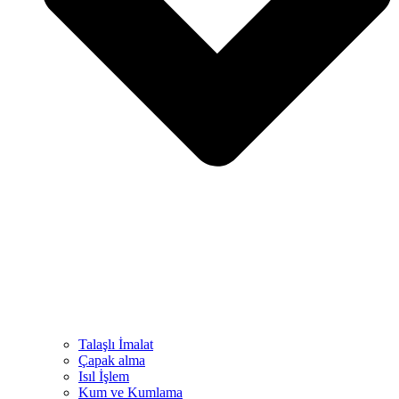
Talaşlı İmalat
Çapak alma
Isıl İşlem
Kum ve Kumlama