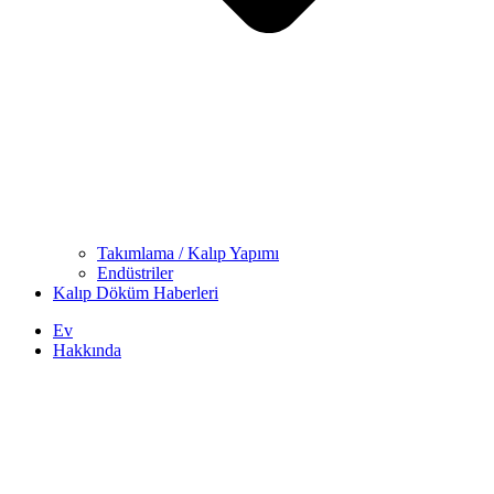
Takımlama / Kalıp Yapımı
Endüstriler
Kalıp Döküm Haberleri
Ev
Hakkında