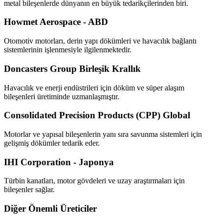
metal bileşenlerde dünyanın en büyük tedarikçilerinden biri.
Howmet Aerospace - ABD
Otomotiv motorları, derin yapı dökümleri ve havacılık bağlantı
sistemlerinin işlenmesiyle ilgilenmektedir.
Doncasters Group Birleşik Krallık
Havacılık ve enerji endüstrileri için döküm ve süper alaşım
bileşenleri üretiminde uzmanlaşmıştır.
Consolidated Precision Products (CPP) Global
Motorlar ve yapısal bileşenlerin yanı sıra savunma sistemleri için
gelişmiş dökümler tedarik eder.
IHI Corporation - Japonya
Türbin kanatları, motor gövdeleri ve uzay araştırmaları için
bileşenler sağlar.
Diğer Önemli Üreticiler