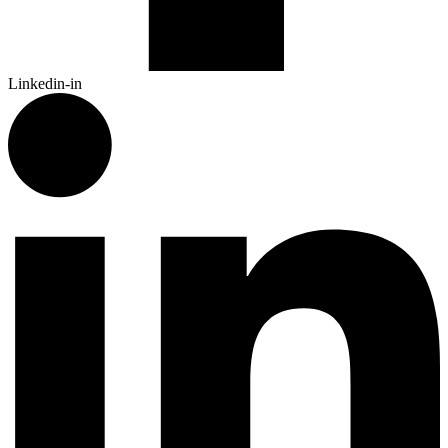
Linkedin-in