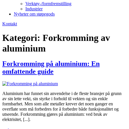
Verktøy-/formfremstilling
Industrier
Nyheter om støpegods
Kontakt
Kategori:
Forkromming av
aluminium
Forkromming på aluminium: En
omfattende guide
Aluminium har funnet sin anvendelse i de fleste bransjer på grunn
av sin lette vekt, sin styrke i forhold til vekten og sin enkle
formbarhet. Men som alle metaller krever det noen ganger en
overflate som må forbedres for å forbedre både funksjonalitet og
utseende. Forkromming gjøres på aluminium: ved bruk av
elektrisitet, [...].