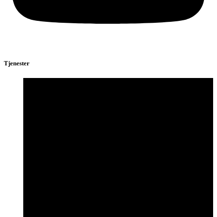
Tjenester