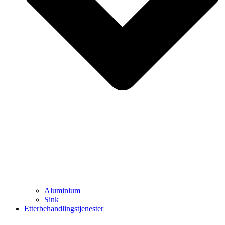
Aluminium
Sink
Etterbehandlingstjenester