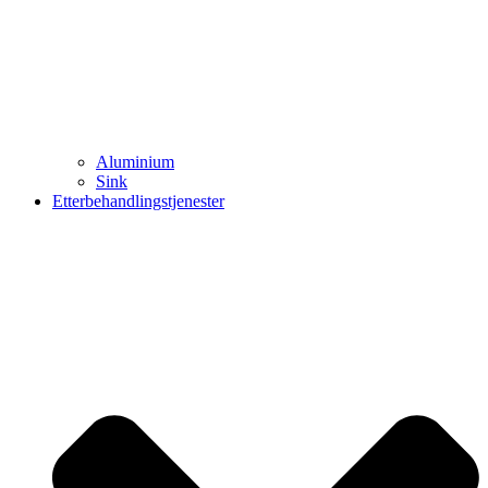
Aluminium
Sink
Etterbehandlingstjenester