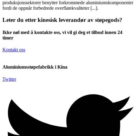
produksjonssektorer benytter forkrommede aluminiumskomponenter
fordi de oppnår forbedrede overflatekvaliteter [...].
Leter du etter kinesisk leverandør av støpegods?
Ikke nøl med å kontakte oss, vi vil gi deg et tilbud innen 24
timer
Kontakt oss
Aluminiumsstøpefabrikk i Kina
Twitter