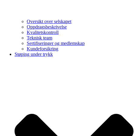
Oversikt over selskapet
Oppdragsbeskrivelse
Kvalitetskontroll
Teknisk team
Sertifiseringer og medlemskap
Kundeforsikring
Støping under trykk