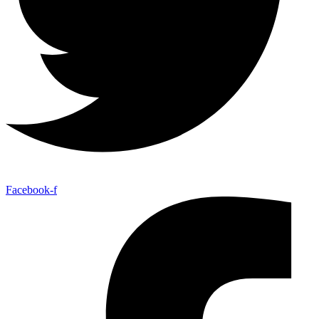
Facebook-f