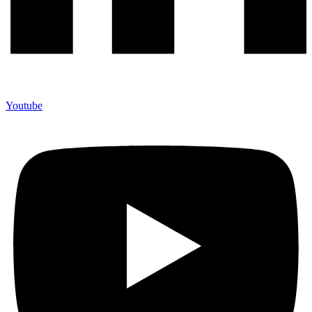
Youtube