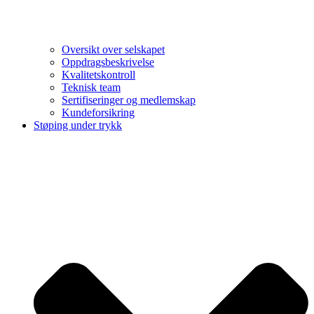
Oversikt over selskapet
Oppdragsbeskrivelse
Kvalitetskontroll
Teknisk team
Sertifiseringer og medlemskap
Kundeforsikring
Støping under trykk