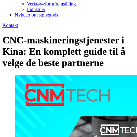
Verktøy-/formfremstilling
Industrier
Nyheter om støpegods
Kontakt
CNC-maskineringstjenester i
Kina: En komplett guide til å
velge de beste partnerne