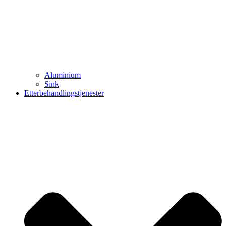
Aluminium
Sink
Etterbehandlingstjenester