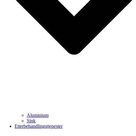
Aluminium
Sink
Etterbehandlingstjenester