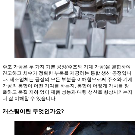
주조 가공은 두 가지 기본 공정(주조와 기계 가공)을 결합하여
견고하고 치수가 정확한 부품을 제공하는 통합 생산 공정입니
다. 제조업체는 공정의 모든 부분을 이해함으로써 주조와 기계
가공의 통합이 어떤 기여를 하는지, 통합이 어떻게 가치를 창
출하고 품질 저하 없이 제품 성능과 대량 생산을 향상시키는지
더 잘 이해할 수 있습니다.
캐스팅이란 무엇인가요?