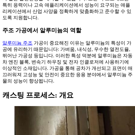
특히 응력이나 고속 애플리케이션에서 성능이 요구되는 애플
리케이션에서 산업 사양을 정확하게 맞춤화하고 준수할 수 있
도록 지원합니다.
주조 가공에서 알루미늄의 역할
알루미늄 주조
가공이 중요해진 이유는 알루미늄의 특성이 가
공에 유리하기 때문입니다: 가벼움, 내식성, 우수한 열전도율,
뛰어난 가공성 등입니다. 이러한 특성 덕분에 알루미늄은 자동
차 엔진 블록, 변속기 하우징 및 전자 인클로저에 사용하기에
이상적인 소재입니다. 가공을 통해 공차가 개선되고 표면이 매
끄러워져 고성능 및 안전이 중요한 응용 분야에서 알루미늄 주
물의 성능이 향상됩니다.
캐스팅 프로세스: 개요