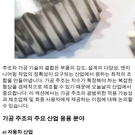
주조와 가공 기술의 결합은 부품의 강도, 설계의 다양성, 엔지
니어링 작업의 정확성이 요구되는 산업에서 원하는 최적의 조
합을 만들어냅니다. 가공 주조는 치수가 특정해야 하는 복잡한
형상을 경제적으로 제조할 수 있기 때문에 오늘날의 산업에서
중요합니다. 이 섹션에서는 가공 주조의 광범위한 적용 가능성
과 제조업체 및 최종 사용자에게 제공하는 이점에 대해 논의할
수 있습니다.
가공 주조의 주요 산업 응용 분야
a) 자동차 산업