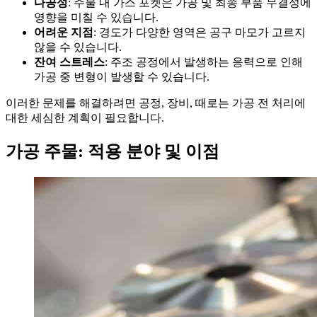
다공성
: 주물 내 가스 포켓은 가공 및 최종 부품 무결성에
영향을 미칠 수 있습니다.
어려운 지점
: 경도가 다양한 영역은 공구 마모가 고르지
않을 수 있습니다.
잔여 스트레스
: 주조 공정에서 발생하는 응력으로 인해
가공 중 변형이 발생할 수 있습니다.
이러한 문제를 해결하려면 공정, 장비, 때로는 가공 전 처리에
대한 세심한 계획이 필요합니다.
가공 주물: 적용 분야 및 이점