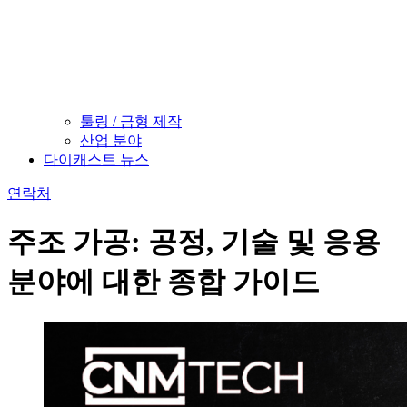
툴링 / 금형 제작
산업 분야
다이캐스트 뉴스
연락처
주조 가공: 공정, 기술 및 응용
분야에 대한 종합 가이드