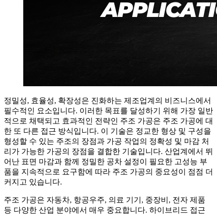
정밀성, 효율성, 확장성은 진화하는 제조업계의 비즈니스에서
필수적인 요소입니다. 이러한 목표를 달성하기 위해 가장 일반
적으로 채택되고 효과적인 전략인 주조 가공은 주조 가공에 대
한 또 다른 접근 방식입니다. 이 기술은 정교한 형상 및 구성을
형성할 수 있는 주조의 장점과 가공 작업의 정확성 및 마감 처
리가 가능한 가공의 장점을 결합한 기술입니다. 산업계에서 뛰
어난 표면 마감과 함께 정밀한 공차 설정이 필요한 고성능 부
품을 지속적으로 요구함에 따라 주조 가공의 중요성이 점점 더
커지고 있습니다.
주조 가공은 자동차, 항공우주, 의료 기기, 중장비, 전자 제품
등 다양한 산업 분야에서 매우 중요합니다. 하이브리드 접근