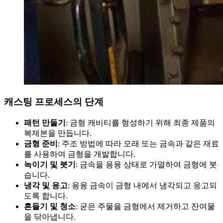
캐스팅 프로세스의 단계
패턴 만들기
: 금형 캐비티를 형성하기 위해 최종 제품의
복제본을 만듭니다.
금형 준비
: 주조 방법에 따라 모래 또는 금속과 같은 재료
를 사용하여 금형을 개발합니다.
녹이기 및 붓기
: 금속을 용융 상태로 가열하여 금형에 붓
습니다.
냉각 및 응고
: 용융 금속이 금형 내에서 냉각되고 응고되
도록 합니다.
흔들기 및 청소
: 굳은 주물을 금형에서 제거하고 잔여물
을 닦아냅니다.