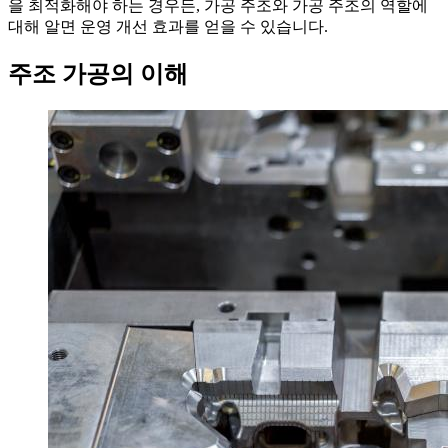
을 최적화해야 하는 경우든, 가공 주조와 가공 주조의 역할에
대해 알면 운영 개선 효과를 얻을 수 있습니다.
주조 가공의 이해