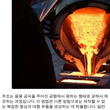
주조는 용융 금속을 주어진 금형에서 원하는 형태로 굳혀서 제
조하는 과정입니다. 이 방법은 다른 방법으로는 제작할 수 없
는 복잡한 형상과 대형 부품을 생성하는 데 탁월합니다. 일반