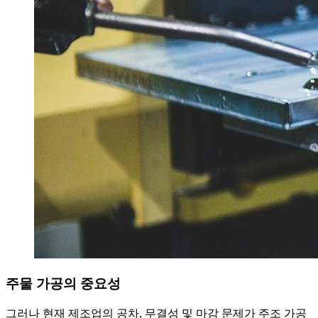
주물 가공의 중요성
그러나 현재 제조업의 공차, 무결성 및 마감 문제가 주조 가공