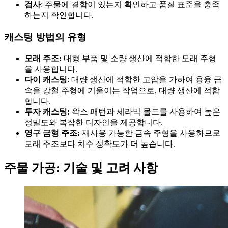
검사
: 주물에 결함이 있는지 확인하고 품질 표준을 충족
하는지 확인합니다.
캐스팅 방법의 유형
모래 주조:
대형 부품 및 소량 생산에 적합한 모래 주형
을 사용합니다.
다이 캐스팅
: 대량 생산에 적합한 고압을 가하여 용융 금
속을 강철 주형에 기울이는 작업으로, 대량 생산에 적합
합니다.
투자 캐스팅:
왁스 패턴과 세라믹 몰드를 사용하여 높은
정밀도와 복잡한 디자인을 제공합니다.
영구 금형 주조:
재사용 가능한 금속 주형을 사용하므로
모래 주조보다 치수 정확도가 더 높습니다.
주물 가공: 기술 및 고려 사항