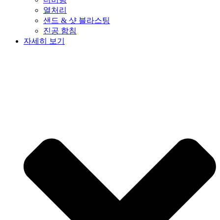
열처리
샌드 & 샷 블라스팅
진공 함침
자세히 보기