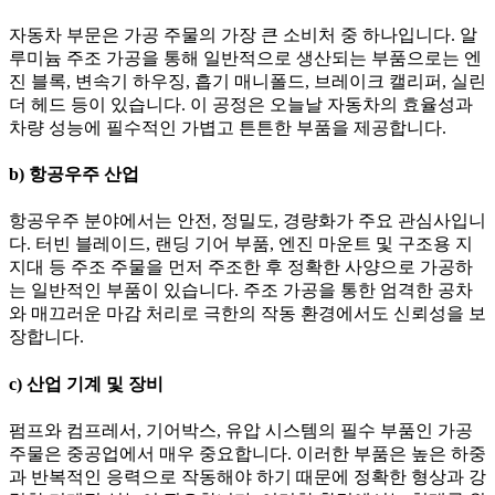
자동차 부문은 가공 주물의 가장 큰 소비처 중 하나입니다. 알
루미늄 주조 가공을 통해 일반적으로 생산되는 부품으로는 엔
진 블록, 변속기 하우징, 흡기 매니폴드, 브레이크 캘리퍼, 실린
더 헤드 등이 있습니다. 이 공정은 오늘날 자동차의 효율성과
차량 성능에 필수적인 가볍고 튼튼한 부품을 제공합니다.
b) 항공우주 산업
항공우주 분야에서는 안전, 정밀도, 경량화가 주요 관심사입니
다. 터빈 블레이드, 랜딩 기어 부품, 엔진 마운트 및 구조용 지
지대 등 주조 주물을 먼저 주조한 후 정확한 사양으로 가공하
는 일반적인 부품이 있습니다. 주조 가공을 통한 엄격한 공차
와 매끄러운 마감 처리로 극한의 작동 환경에서도 신뢰성을 보
장합니다.
c) 산업 기계 및 장비
펌프와 컴프레서, 기어박스, 유압 시스템의 필수 부품인 가공
주물은 중공업에서 매우 중요합니다. 이러한 부품은 높은 하중
과 반복적인 응력으로 작동해야 하기 때문에 정확한 형상과 강