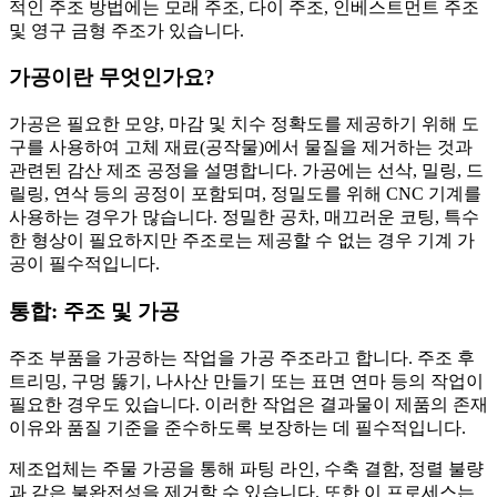
적인 주조 방법에는 모래 주조, 다이 주조, 인베스트먼트 주조
및 영구 금형 주조가 있습니다.
가공이란 무엇인가요?
가공은 필요한 모양, 마감 및 치수 정확도를 제공하기 위해 도
구를 사용하여 고체 재료(공작물)에서 물질을 제거하는 것과
관련된 감산 제조 공정을 설명합니다. 가공에는 선삭, 밀링, 드
릴링, 연삭 등의 공정이 포함되며, 정밀도를 위해 CNC 기계를
사용하는 경우가 많습니다. 정밀한 공차, 매끄러운 코팅, 특수
한 형상이 필요하지만 주조로는 제공할 수 없는 경우 기계 가
공이 필수적입니다.
통합: 주조 및 가공
주조 부품을 가공하는 작업을 가공 주조라고 합니다. 주조 후
트리밍, 구멍 뚫기, 나사산 만들기 또는 표면 연마 등의 작업이
필요한 경우도 있습니다. 이러한 작업은 결과물이 제품의 존재
이유와 품질 기준을 준수하도록 보장하는 데 필수적입니다.
제조업체는 주물 가공을 통해 파팅 라인, 수축 결함, 정렬 불량
과 같은 불완전성을 제거할 수 있습니다. 또한 이 프로세스는