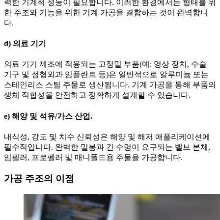
력한 기계적 성능이 필요합니다. 이러한 환경에서는 형태를 위
한 주조와 기능을 위한 기계 가공을 결합하는 것이 완벽합니
다.
d) 의료 기기
의료 기기 제조에 적용되는 고정밀 부품(예: 영상 장치, 수술
기구 및 정형외과 임플란트 등)은 일반적으로 알루미늄 또는
스테인리스 스틸 주물로 생산됩니다. 기계 가공을 통해 부품의
생체 적합성을 안전하고 정확하게 설계할 수 있습니다.
e) 해양 및 석유/가스 산업.
내식성, 강도 및 치수 신뢰성은 해양 및 해저 애플리케이션에
필수적입니다. 완벽한 밀봉과 긴 수명이 요구되는 밸브 본체,
임펠러, 프로펠러 및 매니폴드용 주물을 가공합니다.
가공 주조의 이점