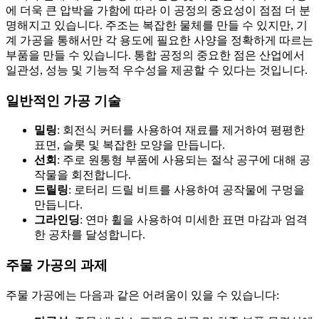
에 더욱 큰 압박을 가함에 따라 이 공정의 중요성이 점점 더 분
명해지고 있습니다. 주조는 복잡한 물체를 만들 수 있지만, 기
계 가공을 통해서만 각 용도에 필요한 사양을 정확하게 따르는
부품을 만들 수 있습니다. 통합 공정의 중요한 점은 산업에서
일관성, 성능 및 기능적 우수성을 제공할 수 있다는 것입니다.
일반적인 가공 기술
밀링
: 회전식 커터를 사용하여 재료를 제거하여 평평한
표면, 슬롯 및 복잡한 모양을 만듭니다.
선회
: 주로 원통형 부품에 사용되는 절삭 공구에 대해 공
작물을 회전합니다.
드릴링
: 로터리 드릴 비트를 사용하여 공작물에 구멍을
만듭니다.
그라인딩
: 연마 휠을 사용하여 미세한 표면 마감과 엄격
한 공차를 달성합니다.
주물 가공의 과제
주물 가공에는 다음과 같은 어려움이 있을 수 있습니다: