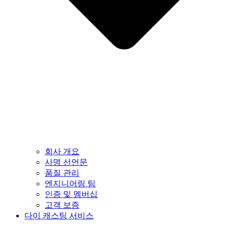
회사 개요
사명 선언문
품질 관리
엔지니어링 팀
인증 및 멤버십
고객 보증
다이 캐스팅 서비스