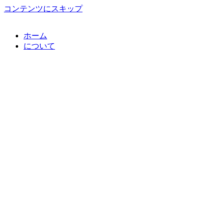
コンテンツにスキップ
ホーム
について