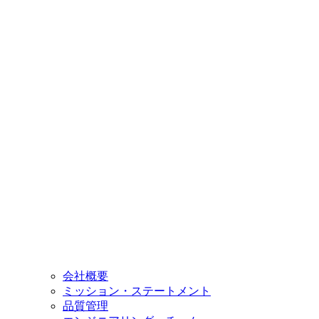
会社概要
ミッション・ステートメント
品質管理