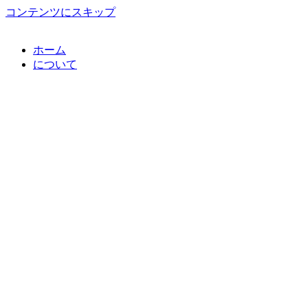
コンテンツにスキップ
ホーム
について