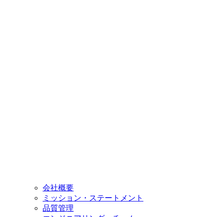
会社概要
ミッション・ステートメント
品質管理