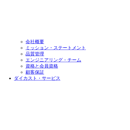
会社概要
ミッション・ステートメント
品質管理
エンジニアリング・チーム
資格と会員資格
顧客保証
ダイカスト・サービス