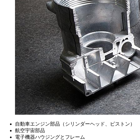
自動車エンジン部品（シリンダーヘッド、ピストン）
航空宇宙部品
電子機器ハウジングとフレーム