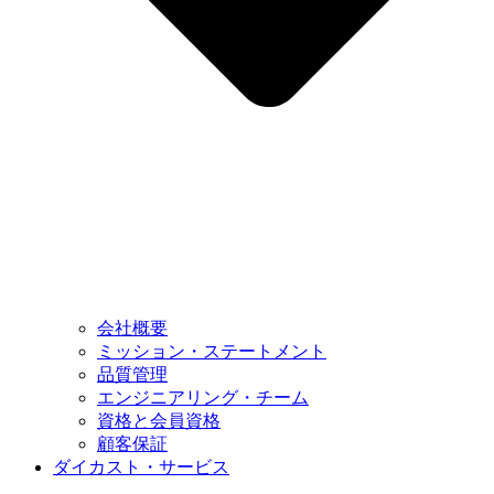
会社概要
ミッション・ステートメント
品質管理
エンジニアリング・チーム
資格と会員資格
顧客保証
ダイカスト・サービス