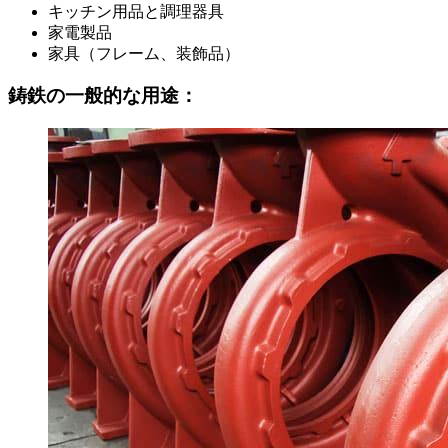
キッチン用品と調理器具
家電製品
家具（フレーム、装飾品）
鋳鉄の一般的な用途：