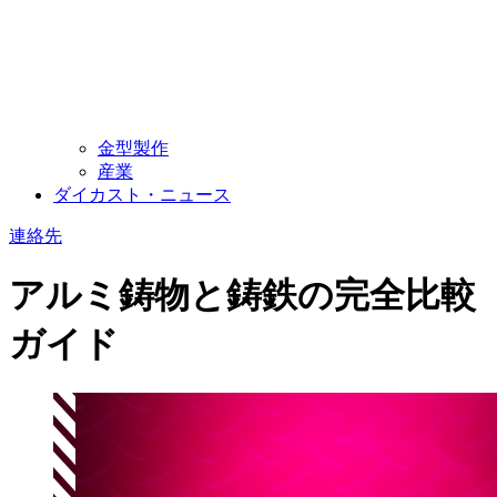
金型製作
産業
ダイカスト・ニュース
連絡先
アルミ鋳物と鋳鉄の完全比較
ガイド