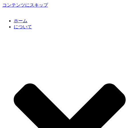
コンテンツにスキップ
ホーム
について