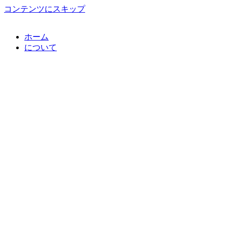
コンテンツにスキップ
ホーム
について