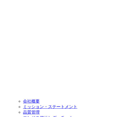
会社概要
ミッション・ステートメント
品質管理