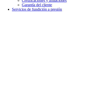
Certificaciones y afiliaciones
Garantía del cliente
Servicios de fundición a presión