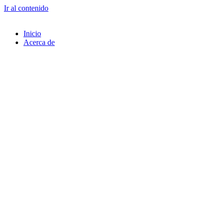
Ir al contenido
Inicio
Acerca de