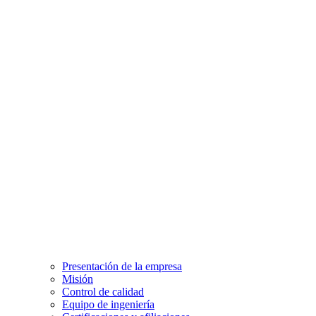
Presentación de la empresa
Misión
Control de calidad
Equipo de ingeniería