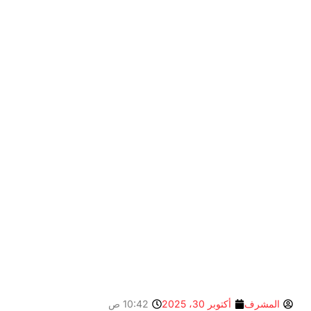
المشرف
أكتوبر 30، 2025
10:42 ص