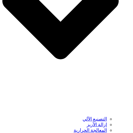
التصنيع الآلي
إزالة الأزيز
المعالجة الحرارية