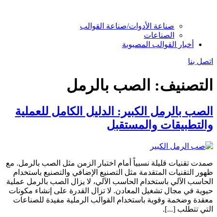
صناعة الأدوات/صناعة القوالب
الصناعات
أخبار القوالب المصبوبة
اتصل بنا
التصنيف:
الصب بالرمل
الصب بالرمل الكبير: الدليل الكامل للعملية
والتطبيقات والمستقبل
صمدت تقنيات قليلة نسبياً أمام اختبار الزمن مثل الصب بالرمل. مع
ظهور التقنيات المتقدمة مثل التصنيع الإضافي والتصنيع باستخدام
الحاسب الآلي باستخدام الحاسب الآلي، لا يزال الصب بالرمل عملية
حيوية في مجال تشغيل المعادن. لا تزال القدرة على إنشاء مكونات
معقدة وضخمة وقوية باستخدام القوالب الرملية مفيدة للصناعات
التي تتطلب [...].