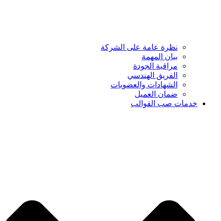
نظرة عامة على الشركة
بيان المهمة
مراقبة الجودة
الفريق الهندسي
الشهادات والعضويات
ضمان العميل
خدمات صب القوالب