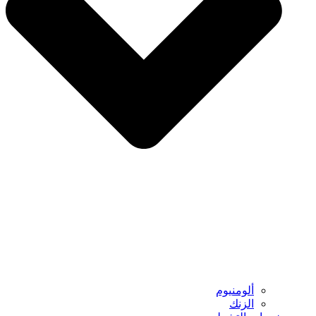
ألومنيوم
الزنك