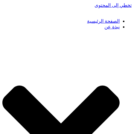
تخطي إلى المحتوى
الصفحة الرئيسية
نبذة عن