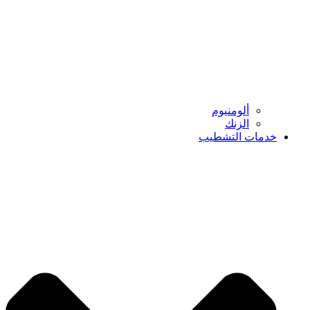
ألومنيوم
الزنك
خدمات التشطيب