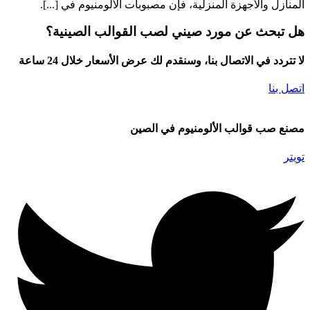
المنازل والأجهزة المنزلية، فإن مصبوبات الألومنيوم في [...].
هل تبحث عن مورد صيني لصب القوالب الصينية؟
لا تتردد في الاتصال بنا، وسنقدم لك عرض الأسعار خلال 24 ساعة
اتصل بنا
مصنع صب قوالب الألومنيوم في الصين
تويتر