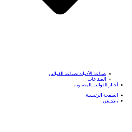
صناعة الأدوات/صناعة القوالب
الصناعات
أخبار القوالب المصبوبة
الصفحة الرئيسية
نبذة عن