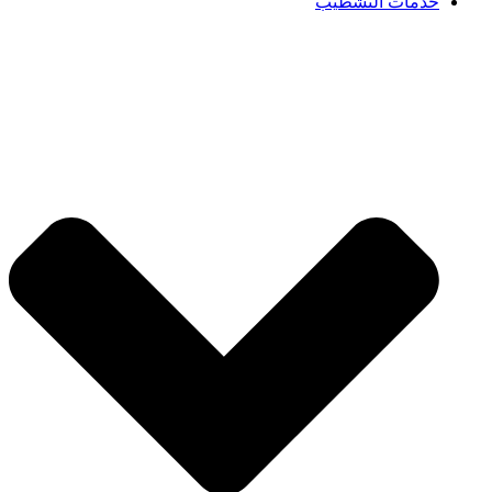
خدمات التشطيب