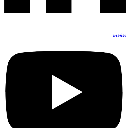
يوتيوب