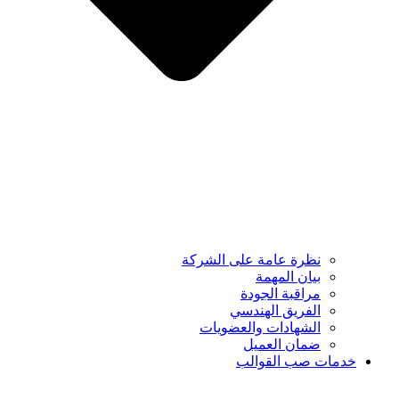
نظرة عامة على الشركة
بيان المهمة
مراقبة الجودة
الفريق الهندسي
الشهادات والعضويات
ضمان العميل
خدمات صب القوالب