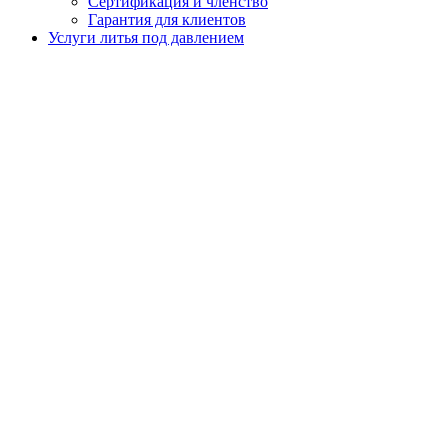
Сертификация и членство
Гарантия для клиентов
Услуги литья под давлением