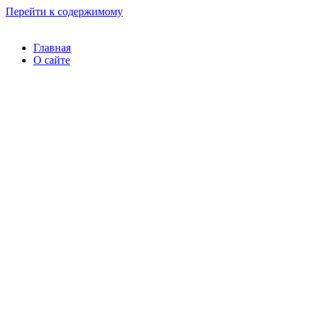
Перейти к содержимому
Главная
О сайте