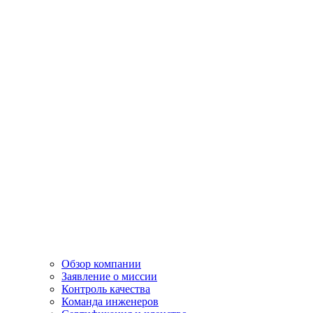
Обзор компании
Заявление о миссии
Контроль качества
Команда инженеров